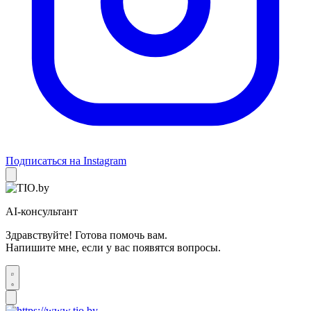
Подписаться на Instagram
AI-консультант
Здравствуйте! Готова помочь вам.
Напишите мне, если у вас появятся вопросы.