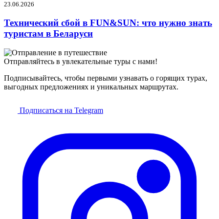
23.06.2026
Технический сбой в FUN&SUN: что нужно знать
туристам в Беларуси
Отправляйтесь в увлекательные туры с нами!
Подписывайтесь, чтобы первыми узнавать о горящих турах,
выгодных предложениях и уникальных маршрутах.
Подписаться на Telegram