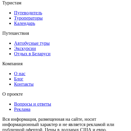
Туристам
Путеводитель
Туроператоры
Календарь
Путешествия
Автобусные туры
Экскурсии
Отдых в Беларуси
Компания
О нас
Блог
Контакты
О проекте
Вопросы и ответы
Реклама
Вся информация, размещенная на сайте, носит
информационный характер и не является рекламой или
публичной офертой. Цены в долларах США и евро,