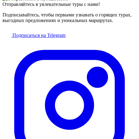
Отправляйтесь в увлекательные туры с нами!
Подписывайтесь, чтобы первыми узнавать о горящих турах,
выгодных предложениях и уникальных маршрутах.
Подписаться на Telegram