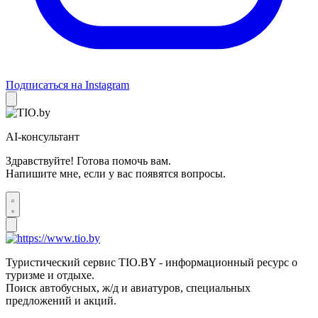
Подписаться на Instagram
AI-консультант
Здравствуйте! Готова помочь вам.
Напишите мне, если у вас появятся вопросы.
Туристический сервис TIO.BY - информационный ресурс о
туризме и отдыхе.
Поиск автобусных, ж/д и авиатуров, специальных
предложений и акций.