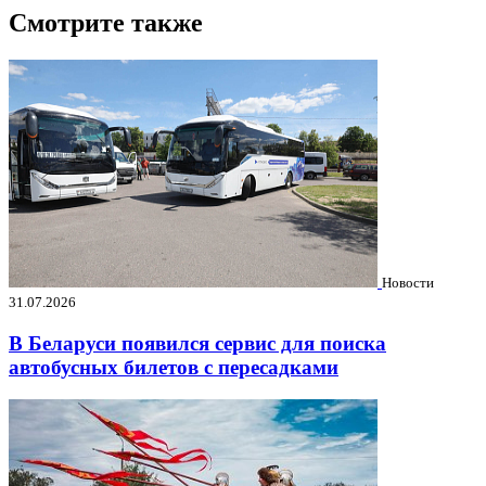
Смотрите также
Новости
31.07.2026
В Беларуси появился сервис для поиска
автобусных билетов с пересадками