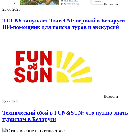
Новости
25.06.2026
TIO.BY запускает Travel AI: первый в Беларуси
ИИ-помощник для поиска туров и экскурсий
Новости
23.06.2026
Технический сбой в FUN&SUN: что нужно знать
туристам в Беларуси