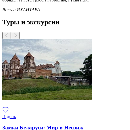
Вольга ЯХАНТАВА
Туры и экскурсии
1 день
Замки Беларуси: Мир и Несвиж