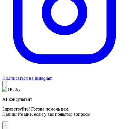
Подписаться на Instagram
AI-консультант
Здравствуйте! Готова помочь вам.
Напишите мне, если у вас появятся вопросы.