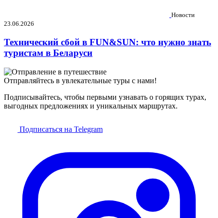
Новости
23.06.2026
Технический сбой в FUN&SUN: что нужно знать
туристам в Беларуси
Отправляйтесь в увлекательные туры с нами!
Подписывайтесь, чтобы первыми узнавать о горящих турах,
выгодных предложениях и уникальных маршрутах.
Подписаться на Telegram