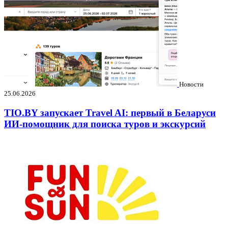
Новости
25.06.2026
TIO.BY запускает Travel AI: первый в Беларуси
ИИ-помощник для поиска туров и экскурсий