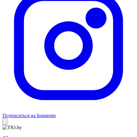
Подписаться на Instagram