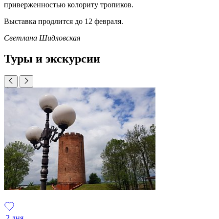
приверженностью колориту тропиков.
Выставка продлится до 12 февраля.
Светлана Шидловская
Туры и экскурсии
2 дня