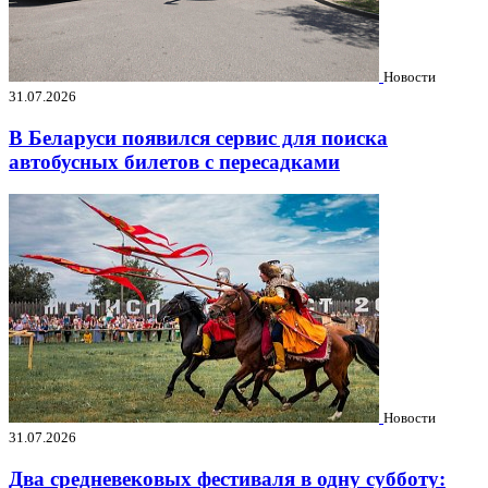
Новости
31.07.2026
В Беларуси появился сервис для поиска
автобусных билетов с пересадками
Новости
31.07.2026
Два средневековых фестиваля в одну субботу: