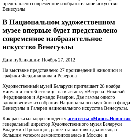
представлено современное изобразительное искусство
Венесуэлы
В Национальном художественном
музее впервые будет представлено
современное изобразительное
искусство Венесуэлы
Дата публикации:
Ноябрь 27, 2012
На выставке представлено 27 произведений живописи и
графики Фердинандова и Реверона
Художественный музей Беларуси приглашает 28 ноября
минчан и гостей столицы на выставку «Встреча. Николай
Фердинандов и Армандо Реверон. Две гаммы одного
вдохновения» из собрания Национального музейного фонда
Венесуэлы и Галереи национального искусства Венесуэлы.
Как рассказал корреспонденту
агентства «Минск-Новости»
генеральный директор Художественного музея Беларуси
Владимир Прокопцов, ранее эта выставка два месяца с
большим успехом демонстрировалась в Москве, в