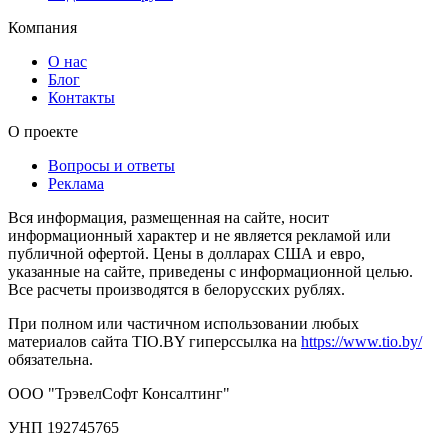
Компания
О нас
Блог
Контакты
О проекте
Вопросы и ответы
Реклама
Вся информация, размещенная на сайте, носит
информационный характер и не является рекламой или
публичной офертой. Цены в долларах США и евро,
указанные на сайте, приведены с информационной целью.
Все расчеты производятся в белорусских рублях.
При полном или частичном использовании любых
материалов сайта TIO.BY гиперссылка на
https://www.tio.by/
обязательна.
ООО "ТрэвелСофт Консалтинг"
УНП 192745765