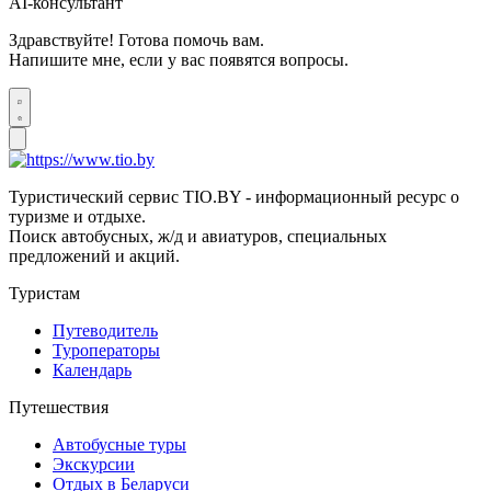
AI-консультант
Здравствуйте! Готова помочь вам.
Напишите мне, если у вас появятся вопросы.
Туристический сервис TIO.BY - информационный ресурс о
туризме и отдыхе.
Поиск автобусных, ж/д и авиатуров, специальных
предложений и акций.
Туристам
Путеводитель
Туроператоры
Календарь
Путешествия
Автобусные туры
Экскурсии
Отдых в Беларуси