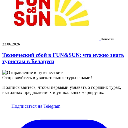
Новости
23.06.2026
Технический сбой в FUN&SUN: что нужно знать
туристам в Беларуси
Отправляйтесь в увлекательные туры с нами!
Подписывайтесь, чтобы первыми узнавать о горящих турах,
выгодных предложениях и уникальных маршрутах.
Подписаться на Telegram