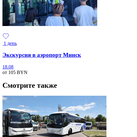
1 день
Экскурсия в аэропорт Минск
18.08
от 105
BYN
Смотрите также