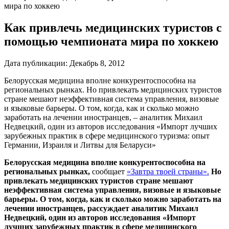
мира по хоккею
Как привлечь медицинских туристов с
помощью чемпионата мира по хоккею
Дата публикации:
Декабрь 8, 2012
Белорусская медицина вполне конкурентоспособна на
региональных рынках. Но привлекать медицинских туристов
стране мешают неэффективная система управления, визовые
и языковые барьеры. О том, когда, как и сколько можно
заработать на лечении иностранцев, – аналитик Михаил
Недвецкий, один из авторов исследования «Импорт лучших
зарубежных практик в сфере медицинского туризма: опыт
Германии, Израиля и Литвы для Беларуси»
Белорусская медицина вполне конкурентоспособна на
региональных рынках,
сообщает
«Завтра твоей страны».
Но
привлекать медицинских туристов стране мешают
неэффективная система управления, визовые и языковые
барьеры. О том, когда, как и сколько можно заработать на
лечении иностранцев, рассуждает аналитик Михаил
Недвецкий, один из авторов исследования «Импорт
лучших зарубежных практик в сфере медицинского