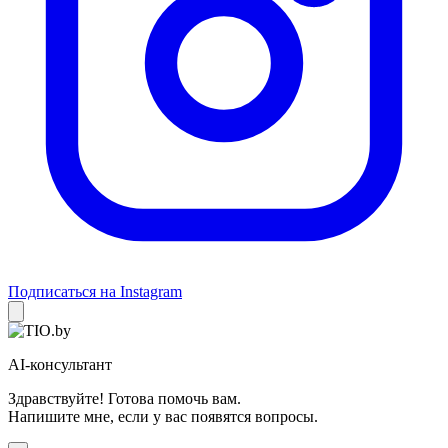
Подписаться на Instagram
AI-консультант
Здравствуйте! Готова помочь вам.
Напишите мне, если у вас появятся вопросы.