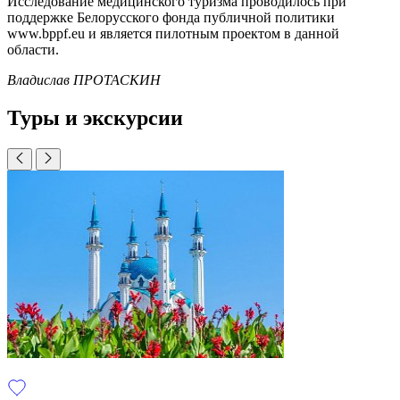
Исследование медицинского туризма проводилось при
поддержке Белорусского фонда публичной политики
www.bppf.eu и является пилотным проектом в данной
области.
Владислав ПРОТАСКИН
Туры и экскурсии