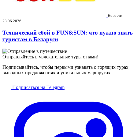
Новости
23.06.2026
Технический сбой в FUN&SUN: что нужно знать
туристам в Беларуси
Отправляйтесь в увлекательные туры с нами!
Подписывайтесь, чтобы первыми узнавать о горящих турах,
выгодных предложениях и уникальных маршрутах.
Подписаться на Telegram