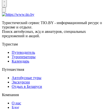
Туристический сервис TIO.BY - информационный ресурс о
туризме и отдыхе.
Поиск автобусных, ж/д и авиатуров, специальных
предложений и акций.
Туристам
Путеводитель
Туроператоры
Календарь
Путешествия
Автобусные туры
Экскурсии
Отдых в Беларуси
Компания
О нас
Блог