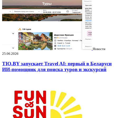
Новости
25.06.2026
TIO.BY запускает Travel AI: первый в Беларуси
ИИ-помощник для поиска туров и экскурсий