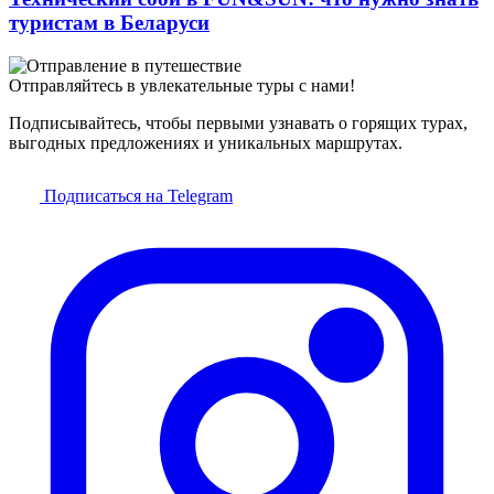
туристам в Беларуси
Отправляйтесь в увлекательные туры с нами!
Подписывайтесь, чтобы первыми узнавать о горящих турах,
выгодных предложениях и уникальных маршрутах.
Подписаться на Telegram