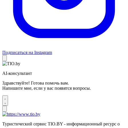
Подписаться на Instagram
AI-консультант
Здравствуйте! Готова помочь вам.
Напишите мне, если у вас появятся вопросы.
Туристический сервис TIO.BY - информационный ресурс о