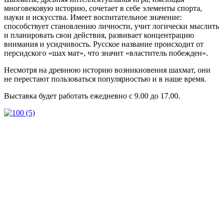
многовековую историю, сочетает в себе элементы спорта,
науки и искусства. Имеет воспитательное значение:
способствует становлению личности, учит логически мыслить
и планировать свои действия, развивает концентрацию
внимания и усидчивость. Русское название происходит от
персидского «шах мат», что значит «властитель побежден».
Несмотря на древнюю историю возникновения шахмат, они
не перестают пользоваться популярностью и в наше время.
Выставка будет работать ежедневно с 9.00 до 17.00.