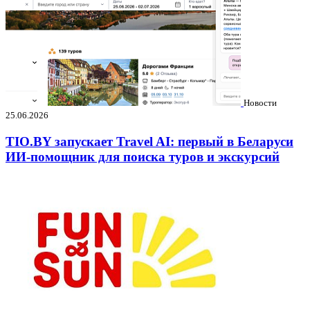
Новости
25.06.2026
TIO.BY запускает Travel AI: первый в Беларуси
ИИ-помощник для поиска туров и экскурсий