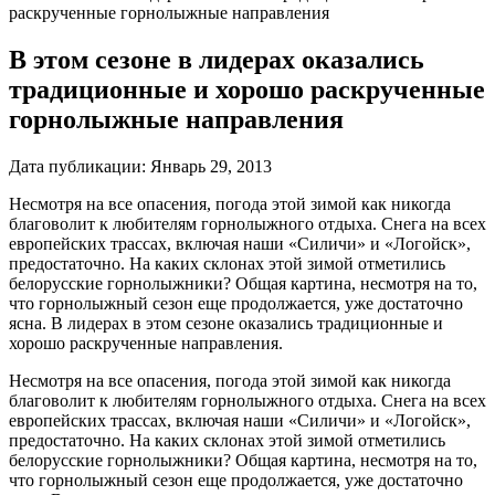
раскрученные горнолыжные направления
В этом сезоне в лидерах оказались
традиционные и хорошо раскрученные
горнолыжные направления
Дата публикации:
Январь 29, 2013
Несмотря на все опасения, погода этой зимой как никогда
благоволит к любителям горнолыжного отдыха. Снега на всех
европейских трассах, включая наши «Силичи» и «Логойск»,
предостаточно. На каких склонах этой зимой отметились
белорусские горнолыжники? Общая картина, несмотря на то,
что горнолыжный сезон еще продолжается, уже достаточно
ясна. В лидерах в этом сезоне оказались традиционные и
хорошо раскрученные направления.
Несмотря на все опасения, погода этой зимой как никогда
благоволит к любителям горнолыжного отдыха. Снега на всех
европейских трассах, включая наши «Силичи» и «Логойск»,
предостаточно. На каких склонах этой зимой отметились
белорусские горнолыжники? Общая картина, несмотря на то,
что горнолыжный сезон еще продолжается, уже достаточно