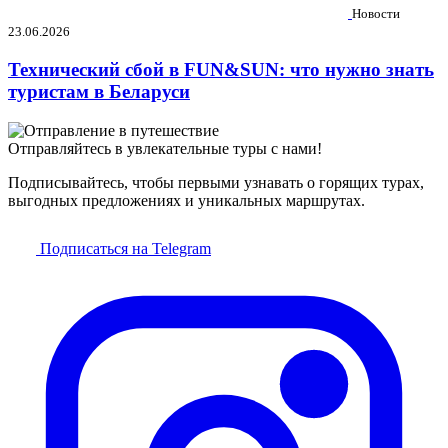
Новости
23.06.2026
Технический сбой в FUN&SUN: что нужно знать
туристам в Беларуси
Отправляйтесь в увлекательные туры с нами!
Подписывайтесь, чтобы первыми узнавать о горящих турах,
выгодных предложениях и уникальных маршрутах.
Подписаться на Telegram