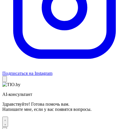
Подписаться на Instagram
AI-консультант
Здравствуйте! Готова помочь вам.
Напишите мне, если у вас появятся вопросы.