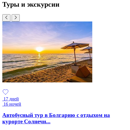
Туры и экскурсии
17 дней
16 ночей
Автобусный тур в Болгарию с отдыхом на
курорте Солнечн...