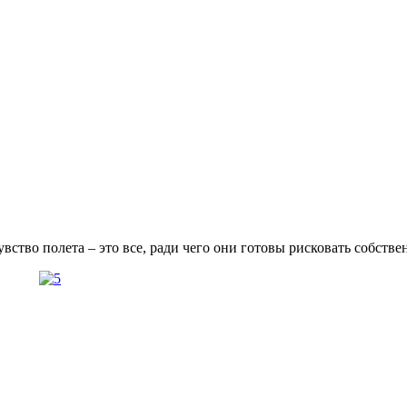
тво полета – это все, ради чего они готовы рисковать собстве