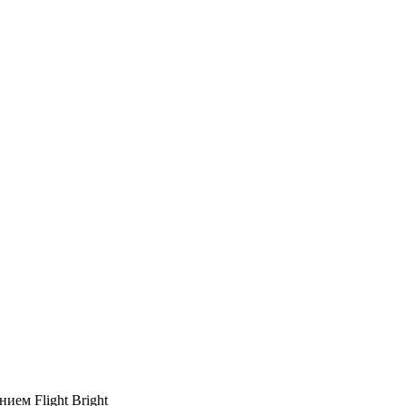
ием Flight Bright