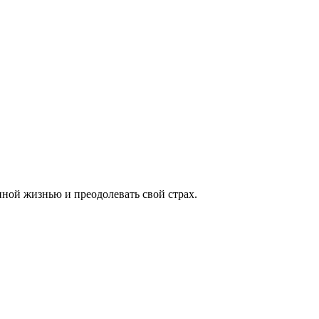
нной жизнью и преодолевать свой страх.