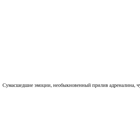
Сумасшедшие эмоции, необыкновенный прилив адреналина, чувс