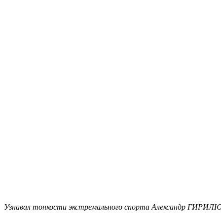
Узнавал тонкости экстремального спорта Александр ГИРИЛ