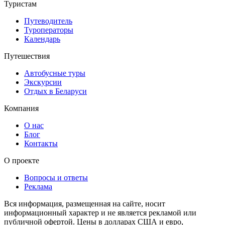
Туристам
Путеводитель
Туроператоры
Календарь
Путешествия
Автобусные туры
Экскурсии
Отдых в Беларуси
Компания
О нас
Блог
Контакты
О проекте
Вопросы и ответы
Реклама
Вся информация, размещенная на сайте, носит
информационный характер и не является рекламой или
публичной офертой. Цены в долларах США и евро,