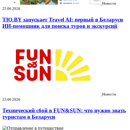
Новости
25.06.2026
TIO.BY запускает Travel AI: первый в Беларуси
ИИ-помощник для поиска туров и экскурсий
Новости
23.06.2026
Технический сбой в FUN&SUN: что нужно знать
туристам в Беларуси