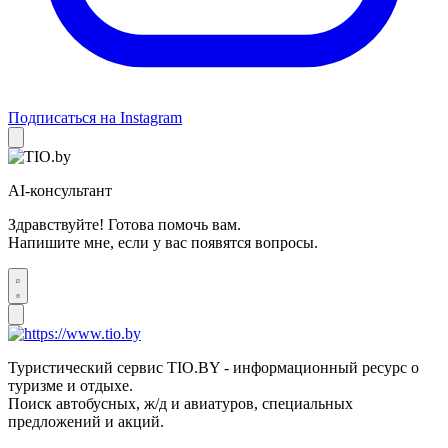
Подписаться на Instagram
AI-консультант
Здравствуйте! Готова помочь вам.
Напишите мне, если у вас появятся вопросы.
Туристический сервис TIO.BY - информационный ресурс о
туризме и отдыхе.
Поиск автобусных, ж/д и авиатуров, специальных
предложений и акций.