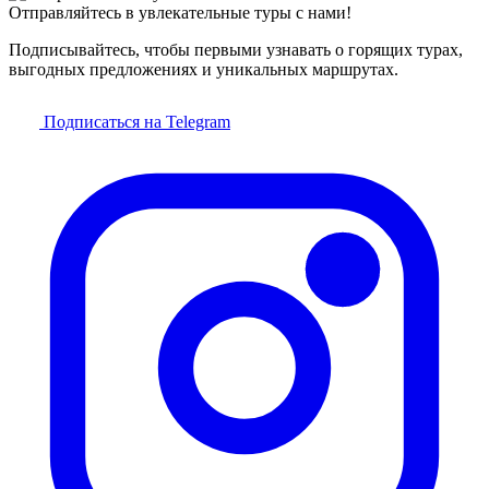
Отправляйтесь в увлекательные туры с нами!
Подписывайтесь, чтобы первыми узнавать о горящих турах,
выгодных предложениях и уникальных маршрутах.
Подписаться на Telegram