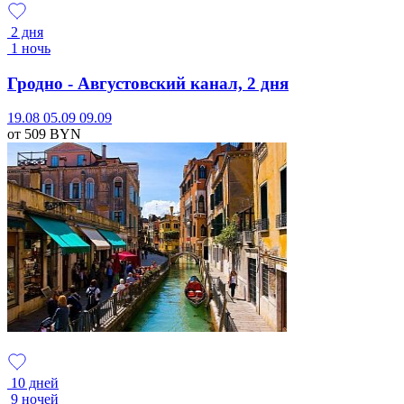
2 дня
1 ночь
Гродно - Августовский канал, 2 дня
19.08
05.09
09.09
от 509
BYN
10 дней
9 ночей