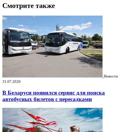
Смотрите также
Новости
31.07.2026
В Беларуси появился сервис для поиска
автобусных билетов с пересадками