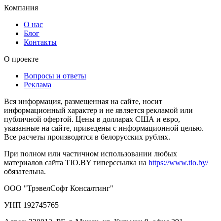
Компания
О нас
Блог
Контакты
О проекте
Вопросы и ответы
Реклама
Вся информация, размещенная на сайте, носит
информационный характер и не является рекламой или
публичной офертой. Цены в долларах США и евро,
указанные на сайте, приведены с информационной целью.
Все расчеты производятся в белорусских рублях.
При полном или частичном использовании любых
материалов сайта TIO.BY гиперссылка на
https://www.tio.by/
обязательна.
ООО "ТрэвелСофт Консалтинг"
УНП 192745765