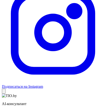
Подписаться на Instagram
AI-консультант