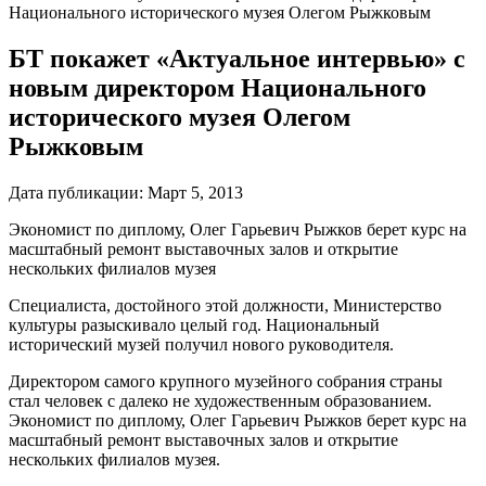
Национального исторического музея Олегом Рыжковым
БТ покажет «Актуальное интервью» с
новым директором Национального
исторического музея Олегом
Рыжковым
Дата публикации:
Март 5, 2013
Экономист по диплому, Олег Гарьевич Рыжков берет курс на
масштабный ремонт выставочных залов и открытие
нескольких филиалов музея
Специалиста, достойного этой должности, Министерство
культуры разыскивало целый год. Национальный
исторический музей получил нового руководителя.
Директором самого крупного музейного собрания страны
стал человек с далеко не художественным образованием.
Экономист по диплому, Олег Гарьевич Рыжков берет курс на
масштабный ремонт выставочных залов и открытие
нескольких филиалов музея.