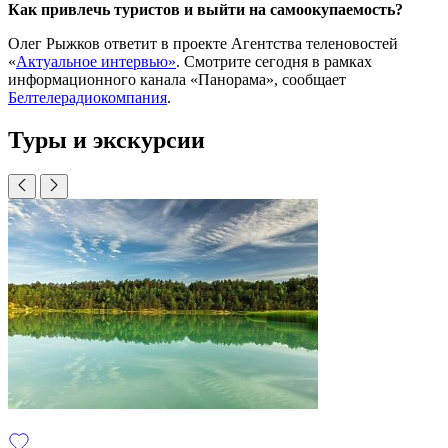
Как привлечь туристов и выйти на самоокупаемость?
Олег Рыжков ответит в проекте Агентства теленовостей
«
Актуальное интервью»
. Смотрите сегодня в рамках
информационного канала «Панорама», сообщает
Белтелерадиокомпания
.
Туры и экскурсии