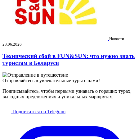
Новости
23.06.2026
Технический сбой в FUN&SUN: что нужно знать
туристам в Беларуси
Отправляйтесь в увлекательные туры с нами!
Подписывайтесь, чтобы первыми узнавать о горящих турах,
выгодных предложениях и уникальных маршрутах.
Подписаться на Telegram