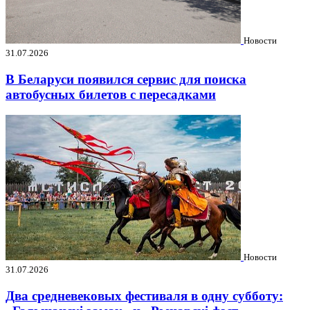
Новости
31.07.2026
В Беларуси появился сервис для поиска
автобусных билетов с пересадками
Новости
31.07.2026
Два средневековых фестиваля в одну субботу: