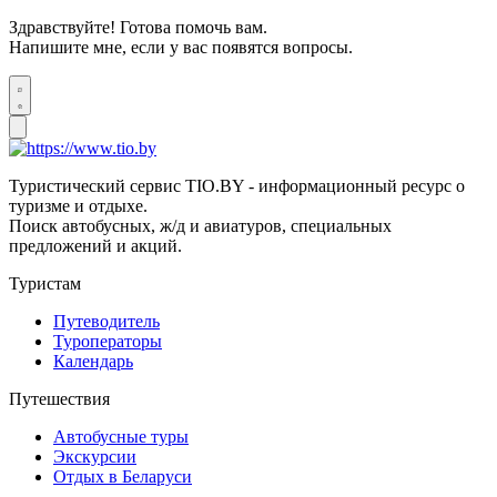
Здравствуйте! Готова помочь вам.
Напишите мне, если у вас появятся вопросы.
Туристический сервис TIO.BY - информационный ресурс о
туризме и отдыхе.
Поиск автобусных, ж/д и авиатуров, специальных
предложений и акций.
Туристам
Путеводитель
Туроператоры
Календарь
Путешествия
Автобусные туры
Экскурсии
Отдых в Беларуси