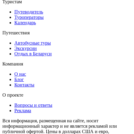
Туристам
Путеводитель
Туроператоры
Календарь
Путешествия
Автобусные туры
Экскурсии
Отдых в Беларуси
Компания
О нас
Блог
Контакты
О проекте
Вопросы и ответы
Реклама
Вся информация, размещенная на сайте, носит
информационный характер и не является рекламой или
публичной офертой. Цены в долларах США и евро,