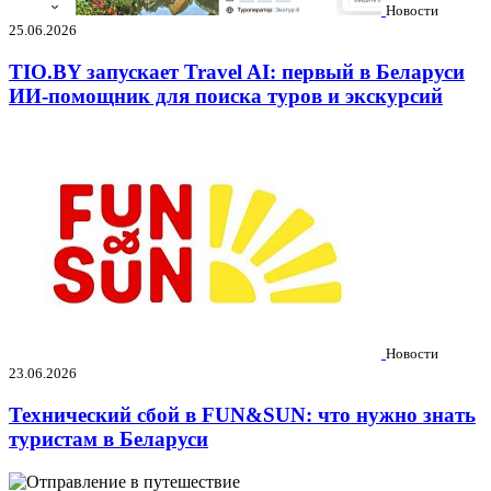
Новости
25.06.2026
TIO.BY запускает Travel AI: первый в Беларуси
ИИ-помощник для поиска туров и экскурсий
Новости
23.06.2026
Технический сбой в FUN&SUN: что нужно знать
туристам в Беларуси