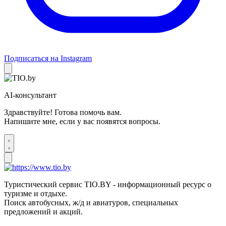
Подписаться на Instagram
AI-консультант
Здравствуйте! Готова помочь вам.
Напишите мне, если у вас появятся вопросы.
Туристический сервис TIO.BY - информационный ресурс о
туризме и отдыхе.
Поиск автобусных, ж/д и авиатуров, специальных
предложений и акций.