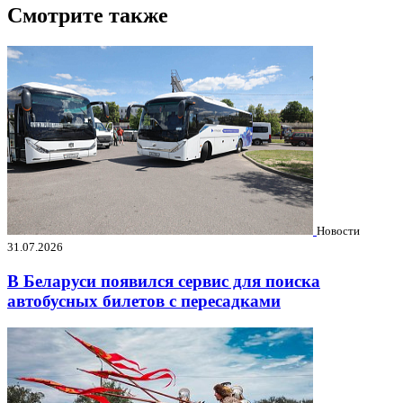
Смотрите также
Новости
31.07.2026
В Беларуси появился сервис для поиска
автобусных билетов с пересадками