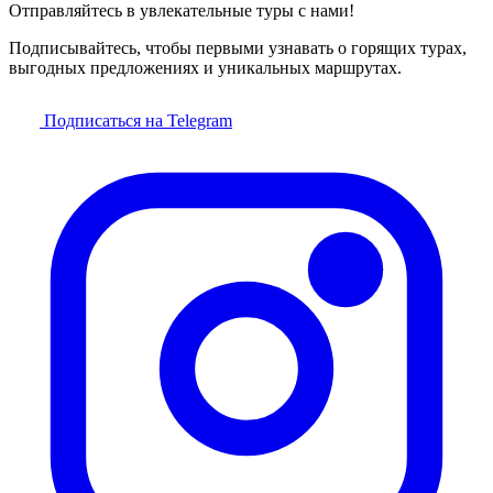
Отправляйтесь в увлекательные туры с нами!
Подписывайтесь, чтобы первыми узнавать о горящих турах,
выгодных предложениях и уникальных маршрутах.
Подписаться на Telegram