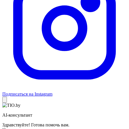
Подписаться на Instagram
AI-консультант
Здравствуйте! Готова помочь вам.