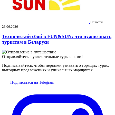
Новости
23.06.2026
Технический сбой в FUN&SUN: что нужно знать
туристам в Беларуси
Отправляйтесь в увлекательные туры с нами!
Подписывайтесь, чтобы первыми узнавать о горящих турах,
выгодных предложениях и уникальных маршрутах.
Подписаться на Telegram