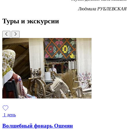
Людмила РУБЛЕВСКАЯ
Туры и экскурсии
1 день
Волшебный фонарь Ошмян