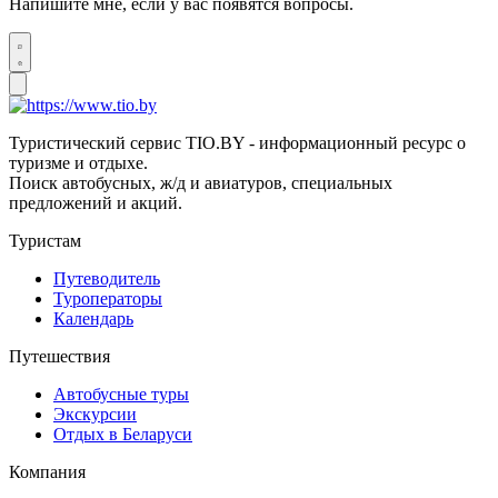
Напишите мне, если у вас появятся вопросы.
Туристический сервис TIO.BY - информационный ресурс о
туризме и отдыхе.
Поиск автобусных, ж/д и авиатуров, специальных
предложений и акций.
Туристам
Путеводитель
Туроператоры
Календарь
Путешествия
Автобусные туры
Экскурсии
Отдых в Беларуси
Компания