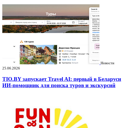
Новости
25.06.2026
TIO.BY запускает Travel AI: первый в Беларуси
ИИ-помощник для поиска туров и экскурсий