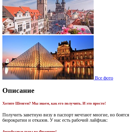
Все фото
Описание
Хотите Шенген? Мы знаем, как его получить. И это просто!
Получить заветную визу в паспорт мечтают многие, но боятся
бюрократии и отказов. У нас есть рабочий лайфхак:
Автобусные туры во Францию!