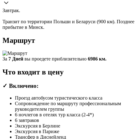
Завтрак.
Транзит по территории Польши и Беларуси (900 км). Позднее
прибытие в Минск.
Маршрут
За
7 Дней
вы проедете приблизительно
6986 км.
Что входит в цену
✓
Включено:
Проезд автобусом туристического класса
Сопровождение по маршруту профессиональным
руководителем группы
6 ночлегов в отелях тур класса (2-4*)
6 завтраков
Экскурсия в Берлине
Экскурсия в Париже
Трансфер в Диснейленд