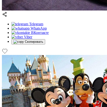
Telegram
WhatsApp
ВКонтакте
Viber
Скопировать