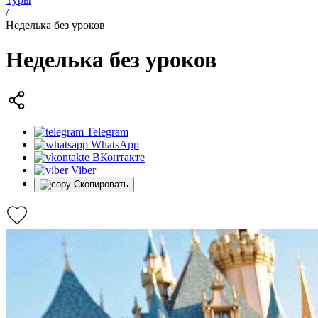
/
Неделька без уроков
Неделька без уроков
Telegram
WhatsApp
ВКонтакте
Viber
Скопировать