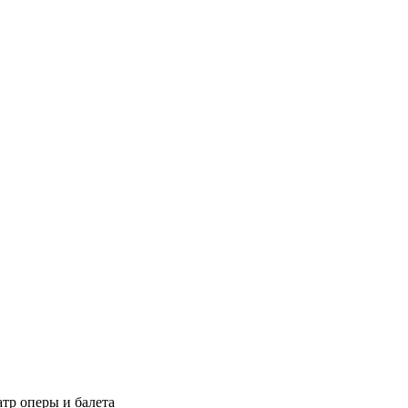
тр оперы и балета