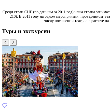
Среди стран СНГ (по данным за 2011 год) наша страна занимае
– 210). В 2011 году на одном мероприятии, проведенном теа
числу посещений театров в расчете на
Туры и экскурсии