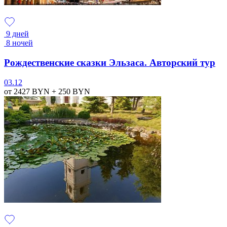
9 дней
8 ночей
Рождественские сказки Эльзаса. Авторский тур
03.12
от 2427
BYN
+ 250
BYN