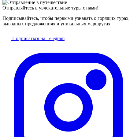
Отправляйтесь в увлекательные туры с нами!
Подписывайтесь, чтобы первыми узнавать о горящих турах,
выгодных предложениях и уникальных маршрутах.
Подписаться на Telegram