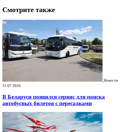
Смотрите также
Новости
31.07.2026
В Беларуси появился сервис для поиска
автобусных билетов с пересадками