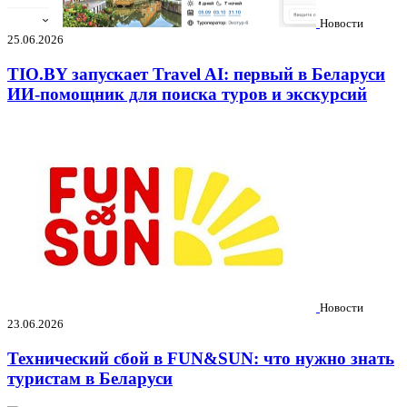
Новости
25.06.2026
TIO.BY запускает Travel AI: первый в Беларуси
ИИ-помощник для поиска туров и экскурсий
Новости
23.06.2026
Технический сбой в FUN&SUN: что нужно знать
туристам в Беларуси