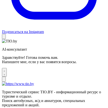
Подписаться на Instagram
AI-консультант
Здравствуйте! Готова помочь вам.
Напишите мне, если у вас появятся вопросы.
Туристический сервис TIO.BY - информационный ресурс о
туризме и отдыхе.
Поиск автобусных, ж/д и авиатуров, специальных
предложений и акций.