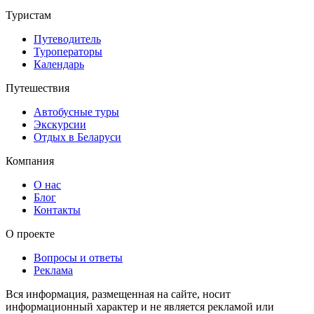
Туристам
Путеводитель
Туроператоры
Календарь
Путешествия
Автобусные туры
Экскурсии
Отдых в Беларуси
Компания
О нас
Блог
Контакты
О проекте
Вопросы и ответы
Реклама
Вся информация, размещенная на сайте, носит
информационный характер и не является рекламой или