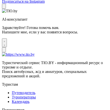
Подписаться на Instagram
AI-консультант
Здравствуйте! Готова помочь вам.
Напишите мне, если у вас появятся вопросы.
Туристический сервис TIO.BY - информационный ресурс о
туризме и отдыхе.
Поиск автобусных, ж/д и авиатуров, специальных
предложений и акций.
Туристам
Путеводитель
Туроператоры
Календарь
Путешествия