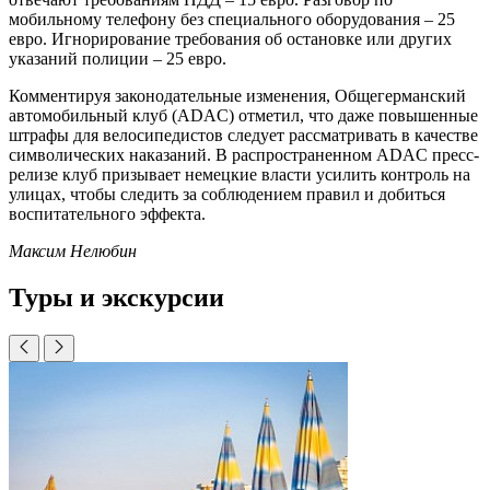
мобильному телефону без специального оборудования – 25
евро. Игнорирование требования об остановке или других
указаний полиции – 25 евро.
Комментируя законодательные изменения, Общегерманский
автомобильный клуб (ADAC) отметил, что даже повышенные
штрафы для велосипедистов следует рассматривать в качестве
символических наказаний. В распространенном ADAC пресс-
релизе клуб призывает немецкие власти усилить контроль на
улицах, чтобы следить за соблюдением правил и добиться
воспитательного эффекта.
Максим Нелюбин
Туры и экскурсии