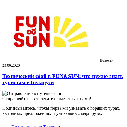
Новости
23.06.2026
Технический сбой в FUN&SUN: что нужно знать
туристам в Беларуси
Отправляйтесь в увлекательные туры с нами!
Подписывайтесь, чтобы первыми узнавать о горящих турах,
выгодных предложениях и уникальных маршрутах.
Подписаться на Telegram