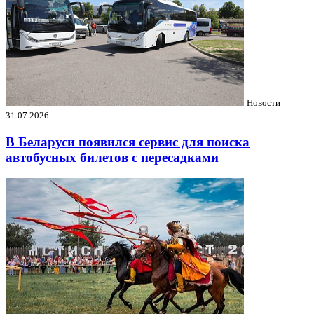
Новости
31.07.2026
В Беларуси появился сервис для поиска
автобусных билетов с пересадками