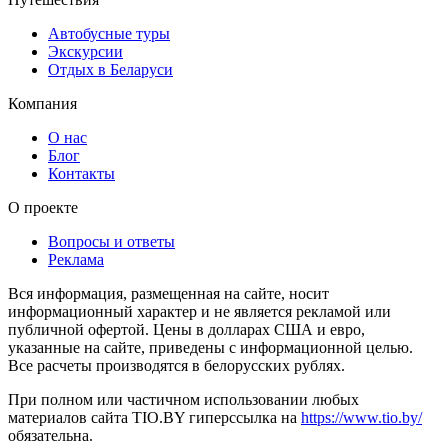
Автобусные туры
Экскурсии
Отдых в Беларуси
Компания
О нас
Блог
Контакты
О проекте
Вопросы и ответы
Реклама
Вся информация, размещенная на сайте, носит
информационный характер и не является рекламой или
публичной офертой. Цены в долларах США и евро,
указанные на сайте, приведены с информационной целью.
Все расчеты производятся в белорусских рублях.
При полном или частичном использовании любых
материалов сайта TIO.BY гиперссылка на
https://www.tio.by/
обязательна.