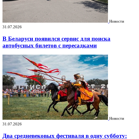
Новости
31.07.2026
В Беларуси появился сервис для поиска
автобусных билетов с пересадками
Новости
31.07.2026
Два средневековых фестиваля в одну субботу: