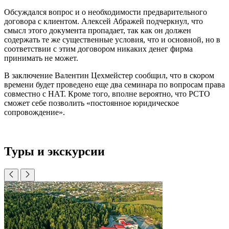
Обсуждался вопрос и о необходимости предварительного
договора с клиентом. Алексей Абражей подчеркнул, что
смысл этого документа пропадает, так как он должен
содержать те же существенные условия, что и основной, но в
соответствии с этим договором никаких денег фирма
принимать не может.
В заключение Валентин Цехмейстер сообщил, что в скором
времени будет проведено еще два семинара по вопросам права
совместно с НАТ. Кроме того, вполне вероятно, что РСТО
сможет себе позволить «постоянное юридическое
сопровождение».
Туры и экскурсии