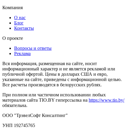
Компания
О нас
Блог
Контакты
О проекте
Вопросы и ответы
Реклама
Вся информация, размещенная на сайте, носит
информационный характер и не является рекламой или
публичной офертой. Цены в долларах США и евро,
указанные на сайте, приведены с информационной целью.
Все расчеты производятся в белорусских рублях.
При полном или частичном использовании любых
материалов сайта TIO.BY гиперссылка на
https://www.tio.by/
обязательна.
ООО "ТрэвелСофт Консалтинг"
УНП 192745765