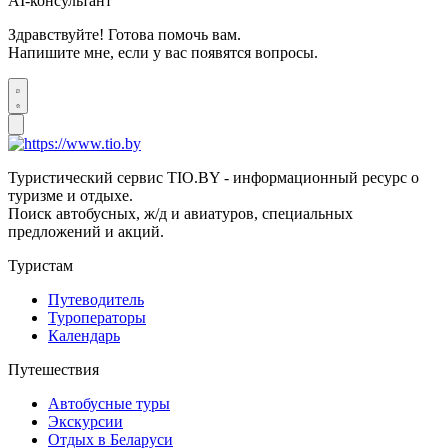
AI-консультант
Здравствуйте! Готова помочь вам.
Напишите мне, если у вас появятся вопросы.
Туристический сервис TIO.BY - информационный ресурс о
туризме и отдыхе.
Поиск автобусных, ж/д и авиатуров, специальных
предложений и акций.
Туристам
Путеводитель
Туроператоры
Календарь
Путешествия
Автобусные туры
Экскурсии
Отдых в Беларуси