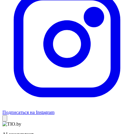
Подписаться на Instagram