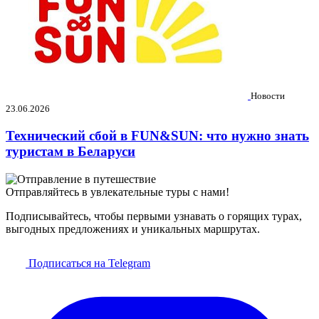
Новости
23.06.2026
Технический сбой в FUN&SUN: что нужно знать
туристам в Беларуси
Отправляйтесь в увлекательные туры с нами!
Подписывайтесь, чтобы первыми узнавать о горящих турах,
выгодных предложениях и уникальных маршрутах.
Подписаться на Telegram