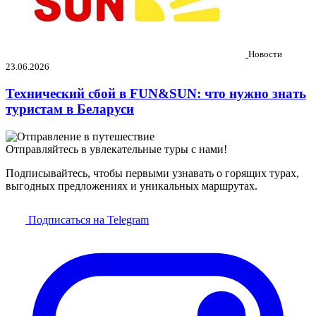
Новости
23.06.2026
Технический сбой в FUN&SUN: что нужно знать
туристам в Беларуси
Отправляйтесь в увлекательные туры с нами!
Подписывайтесь, чтобы первыми узнавать о горящих турах,
выгодных предложениях и уникальных маршрутах.
Подписаться на Telegram