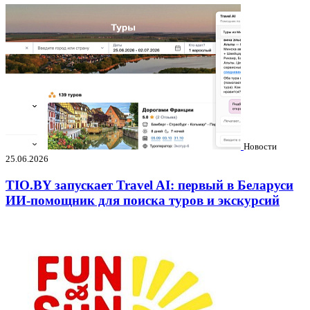
Новости
25.06.2026
TIO.BY запускает Travel AI: первый в Беларуси
ИИ-помощник для поиска туров и экскурсий