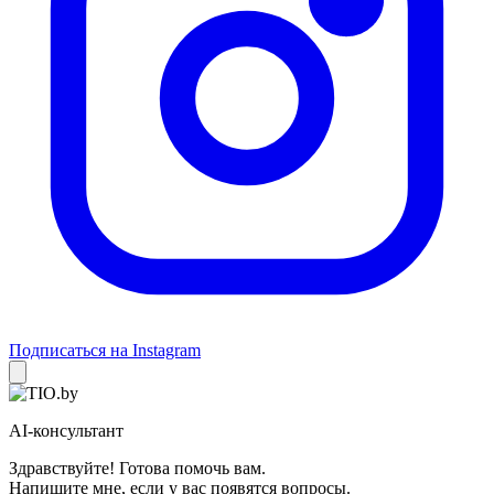
Подписаться на Instagram
AI-консультант
Здравствуйте! Готова помочь вам.
Напишите мне, если у вас появятся вопросы.