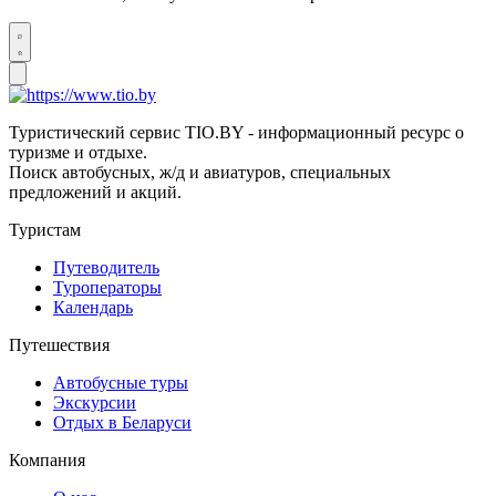
Туристический сервис TIO.BY - информационный ресурс о
туризме и отдыхе.
Поиск автобусных, ж/д и авиатуров, специальных
предложений и акций.
Туристам
Путеводитель
Туроператоры
Календарь
Путешествия
Автобусные туры
Экскурсии
Отдых в Беларуси
Компания