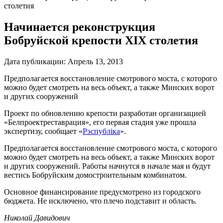
столетия
Начинается реконструкция
Бобруйской крепости XIX столетия
Дата публикации:
Апрель 13, 2013
Предполагается восстановление смотрового моста, с которого
можно будет смотреть на весь объект, а также Минских ворот
и других сооружений
Проект по обновлению крепости разработан организацией
«Белпроектреставрация», его первая стадия уже прошла
экспертизу, сообщает «
Рэспублiка
»
.
Предполагается восстановление смотрового моста, с которого
можно будет смотреть на весь объект, а также Минских ворот
и других сооружений. Работы начнутся в начале мая и будут
вестись Бобруйским домостроительным комбинатом.
Основное финансирование предусмотрено из городского
бюджета. Не исключено, что плечо подставит и область.
Николай Давидович