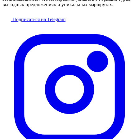
выгодных предложениях и уникальных маршрутах.
Подписаться на Telegram