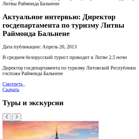
Литвы Раймонда Бальнене
Актуальное интервью: Директор
госдепартамента по туризму Литвы
Раймонда Бальнене
Дата публикации:
Апрель 20, 2013
В среднем белорусский турист проводит в Литве 2,5 ночи
Директор госдепартамента по туризму Литовской Республики
госпожа Раймонда Бальнене
Смотреть
Скачать
Туры и экскурсии