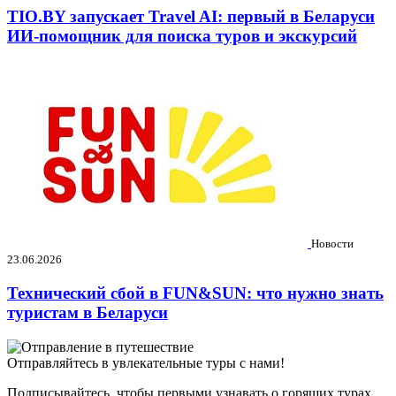
TIO.BY запускает Travel AI: первый в Беларуси
ИИ-помощник для поиска туров и экскурсий
Новости
23.06.2026
Технический сбой в FUN&SUN: что нужно знать
туристам в Беларуси
Отправляйтесь в увлекательные туры с нами!
Подписывайтесь, чтобы первыми узнавать о горящих турах,