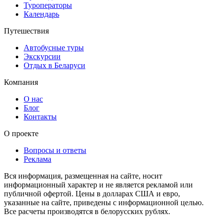
Туроператоры
Календарь
Путешествия
Автобусные туры
Экскурсии
Отдых в Беларуси
Компания
О нас
Блог
Контакты
О проекте
Вопросы и ответы
Реклама
Вся информация, размещенная на сайте, носит
информационный характер и не является рекламой или
публичной офертой. Цены в долларах США и евро,
указанные на сайте, приведены с информационной целью.
Все расчеты производятся в белорусских рублях.