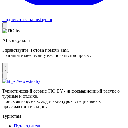
Подписаться на Instagram
AI-консультант
Здравствуйте! Готова помочь вам.
Напишите мне, если у вас появятся вопросы.
Туристический сервис TIO.BY - информационный ресурс о
туризме и отдыхе.
Поиск автобусных, ж/д и авиатуров, специальных
предложений и акций.
Туристам
Путеводитель