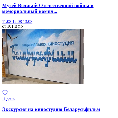
Музей Великой Отечественной войны и
мемориальный компл...
11.08
12.08
13.08
от 101
BYN
1 день
Экскурсия на киностудию Беларусьфильм