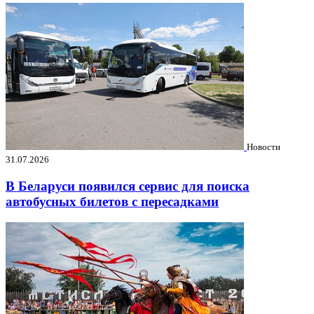
Новости
31.07.2026
В Беларуси появился сервис для поиска
автобусных билетов с пересадками