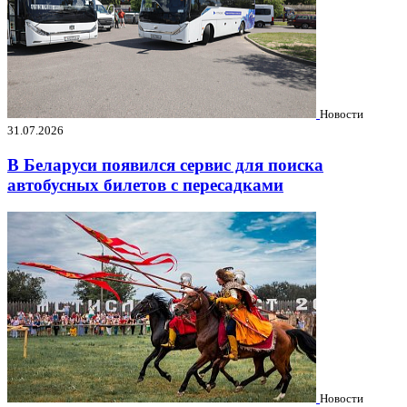
Новости
31.07.2026
В Беларуси появился сервис для поиска
автобусных билетов с пересадками
Новости