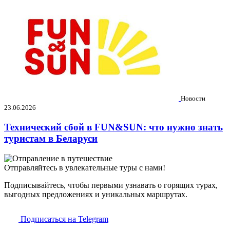
Новости
23.06.2026
Технический сбой в FUN&SUN: что нужно знать
туристам в Беларуси
Отправляйтесь в увлекательные туры с нами!
Подписывайтесь, чтобы первыми узнавать о горящих турах,
выгодных предложениях и уникальных маршрутах.
Подписаться на Telegram