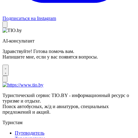
Подписаться на Instagram
AI-консультант
Здравствуйте! Готова помочь вам.
Напишите мне, если у вас появятся вопросы.
Туристический сервис TIO.BY - информационный ресурс о
туризме и отдыхе.
Поиск автобусных, ж/д и авиатуров, специальных
предложений и акций.
Туристам
Путеводитель