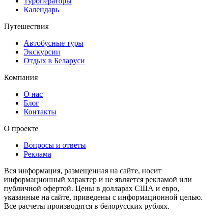
Туроператоры
Календарь
Путешествия
Автобусные туры
Экскурсии
Отдых в Беларуси
Компания
О нас
Блог
Контакты
О проекте
Вопросы и ответы
Реклама
Вся информация, размещенная на сайте, носит
информационный характер и не является рекламой или
публичной офертой. Цены в долларах США и евро,
указанные на сайте, приведены с информационной целью.
Все расчеты производятся в белорусских рублях.