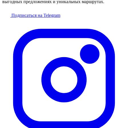
выгодных предложениях и уникальных маршрутах.
Подписаться на Telegram