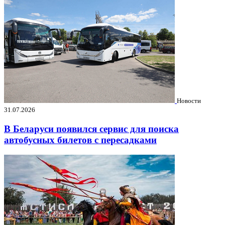
Новости
31.07.2026
В Беларуси появился сервис для поиска
автобусных билетов с пересадками