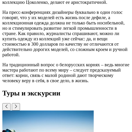
коллекцию Цоколенко, делают ее аристократичной.
На пресс-конференциях дизайнеры буквально в один голос
говорят, что у их моделей есть жизнь после дефиле, а
коллекционная одежда должна не только быть носибельной,
но и стимулировать развитие легкой промышленности в
стране. Как правило, журналисты спрашивают, можно ли
купить одежду из коллекций уже сейчас: да, и вещи
стоимостью в 300 долларов по качеству не отличаются от
действительно дорогих моделей, со сложным кроем и ручной
работой.
На традиционный вопрос о белорусских корнях – ведь многие
мастера работают по всему миру – следует предсказуемый
ответ: корни, связь с малой родиной дают творческому
человеку веру в себя, в свое дело, в жизнь.
Туры и экскурсии