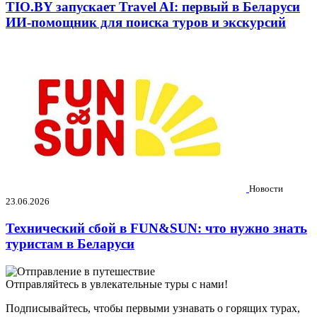
TIO.BY запускает Travel AI: первый в Беларуси
ИИ-помощник для поиска туров и экскурсий
Новости
23.06.2026
Технический сбой в FUN&SUN: что нужно знать
туристам в Беларуси
Отправляйтесь в увлекательные туры с нами!
Подписывайтесь, чтобы первыми узнавать о горящих турах,