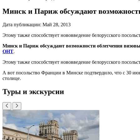
Минск и Париж обсуждают возможность
Дата публикации:
Май 28, 2013
Этому также способствует нововведение белорусского посольс
Минск и Париж обсуждают возможности облегчения визовых 
ОНТ
.
Этому также способствует нововведение белорусского посольс
А вот посольство Франции в Минске подтвердило, что с 30 ию
столице.
Туры и экскурсии