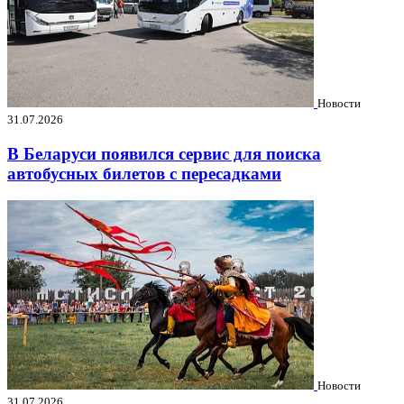
Новости
31.07.2026
В Беларуси появился сервис для поиска
автобусных билетов с пересадками
Новости
31.07.2026