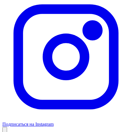
Подписаться на Instagram