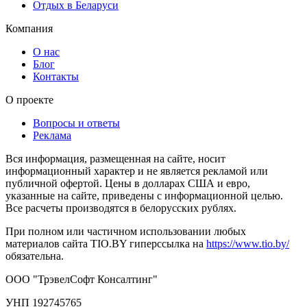
Отдых в Беларуси
Компания
О нас
Блог
Контакты
О проекте
Вопросы и ответы
Реклама
Вся информация, размещенная на сайте, носит
информационный характер и не является рекламой или
публичной офертой. Цены в долларах США и евро,
указанные на сайте, приведены с информационной целью.
Все расчеты производятся в белорусских рублях.
При полном или частичном использовании любых
материалов сайта TIO.BY гиперссылка на
https://www.tio.by/
обязательна.
ООО "ТрэвелСофт Консалтинг"
УНП 192745765