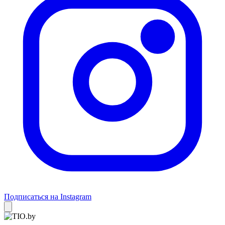
Подписаться на Instagram