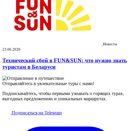
Новости
23.06.2026
Технический сбой в FUN&SUN: что нужно знать
туристам в Беларуси
Отправляйтесь в увлекательные туры с нами!
Подписывайтесь, чтобы первыми узнавать о горящих турах,
выгодных предложениях и уникальных маршрутах.
Подписаться на Telegram