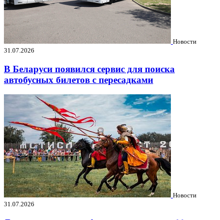
Новости
31.07.2026
В Беларуси появился сервис для поиска
автобусных билетов с пересадками
Новости
31.07.2026