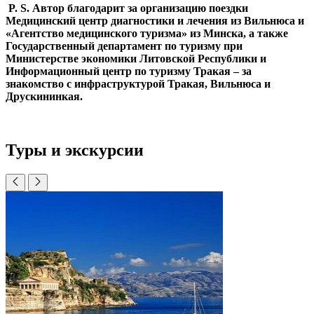
P. S. Автор благодарит за организацию поездки
Медицинский центр диагностики и лечения из Вильнюса и
«Агентство медицинского туризма» из Минска, а также
Государственный департамент по туризму при
Министерстве экономики Литовской Республики и
Информационный центр по туризму Тракая – за
знакомство с инфраструктурой Тракая, Вильнюса и
Друскининкая.
Туры и экскурсии