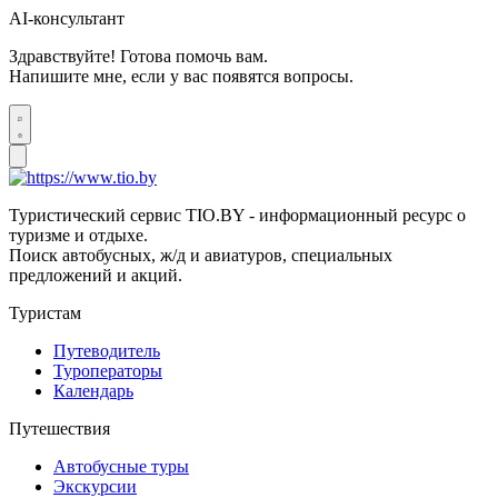
AI-консультант
Здравствуйте! Готова помочь вам.
Напишите мне, если у вас появятся вопросы.
Туристический сервис TIO.BY - информационный ресурс о
туризме и отдыхе.
Поиск автобусных, ж/д и авиатуров, специальных
предложений и акций.
Туристам
Путеводитель
Туроператоры
Календарь
Путешествия
Автобусные туры
Экскурсии