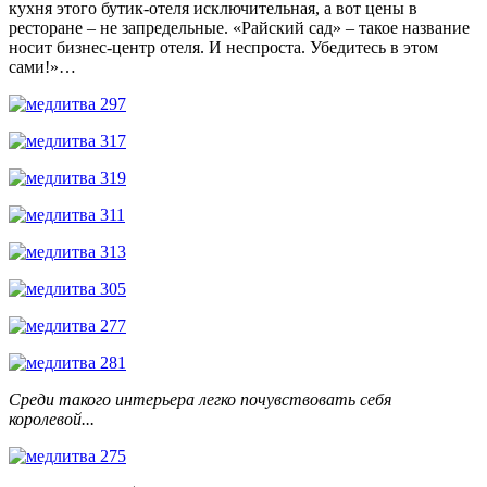
кухня этого бутик-отеля исключительная, а вот цены в
ресторане – не запредельные. «Райский сад» – такое название
носит бизнес-центр отеля. И неспроста. Убедитесь в этом
сами!»…
Среди такого интерьера легко почувствовать себя
королевой...