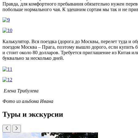
Правда, для комфортного пребывания обязательно нужен перевод
побольше нормального чая. К здешним сортам мы так и не при
Калькулятор. Вся поездка (дорога до Москвы, перелет туда и об
поездом Москва – Прага, поэтому вышло дорого, если купить би
и стоит около 80 долларов. Требуется приглашение из Китая или
буквально за несколько дней.
Елена Трибулева
Фото из альбома Ивана
Туры и экскурсии