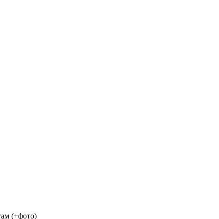
ам (+фото)