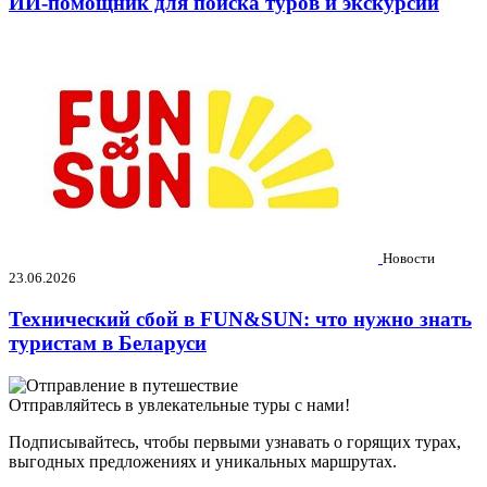
ИИ-помощник для поиска туров и экскурсий
Новости
23.06.2026
Технический сбой в FUN&SUN: что нужно знать
туристам в Беларуси
Отправляйтесь в увлекательные туры с нами!
Подписывайтесь, чтобы первыми узнавать о горящих турах,
выгодных предложениях и уникальных маршрутах.