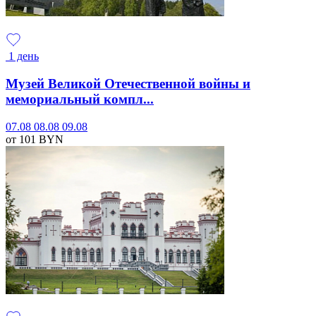
1 день
Музей Великой Отечественной войны и
мемориальный компл...
07.08
08.08
09.08
от 101
BYN