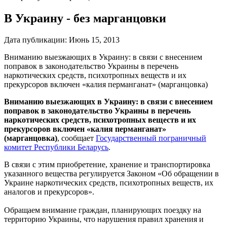
В Украину - без марганцовки
Дата публикации:
Июнь 15, 2013
Вниманию выезжающих в Украину: в связи с внесением
поправок в законодательство Украины в перечень
наркотических средств, психотропных веществ и их
прекурсоров включен «калия перманганат» (марганцовка)
Вниманию выезжающих в Украину: в связи с внесением
поправок в законодательство Украины в перечень
наркотических средств, психотропных веществ и их
прекурсоров включен «калия перманганат»
(марганцовка)
, сообщает
Государственный пограничный
комитет Республики Беларусь
.
В связи с этим приобретение, хранение и транспортировка
указанного вещества регулируется Законом «Об обращении в
Украине наркотических средств, психотропных веществ, их
аналогов и прекурсоров».
Обращаем внимание граждан, планирующих поездку на
территорию Украины, что нарушения правил хранения и