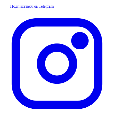
Подписаться на Telegram