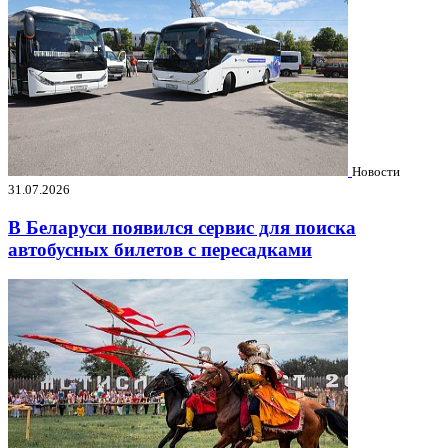
Новости
31.07.2026
В Беларуси появился сервис для поиска
автобусных билетов с пересадками