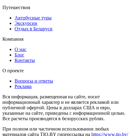
Путешествия
Автобусные туры
Экскурсии
Отдых в Беларуси
Компания
О нас
Блог
Контакты
О проекте
Вопросы и ответы
Реклама
Вся информация, размещенная на сайте, носит
информационный характер и не является рекламой или
публичной офертой. Цены в долларах США и евро,
указанные на сайте, приведены с информационной целью.
Все расчеты производятся в белорусских рублях.
При полном или частичном использовании любых
материалов сайта TIO.BY гиперссылка на
https://www.tio.by/