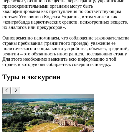
перевозки указанного вещества через границу украинскими
правоохранительными органами могут быть
квалифицированы как преступления по соответствующим
статьям Уголовного Кодекса Украины, в том числе и как
«контрабанда наркотических средств, психотропных веществ,
их аналогов или прекурсоров».
Одновременно напоминаем, что соблюдение законодательства
страны пребывания (транзитного проезда), уважение ее
политического и социального устройства, обычаев, традиций,
религии – это обязанность иностранцев, посещающих страну.
Для этого необходимо выяснить всю информацию о той
стране, в которую вы собираетесь совершить поездку.
Туры и экскурсии