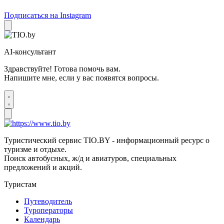
Подписаться на Instagram
AI-консультант
Здравствуйте! Готова помочь вам.
Напишите мне, если у вас появятся вопросы.
Туристический сервис TIO.BY - информационный ресурс о
туризме и отдыхе.
Поиск автобусных, ж/д и авиатуров, специальных
предложений и акций.
Туристам
Путеводитель
Туроператоры
Календарь