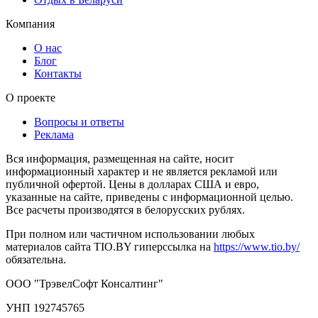
Компания
О нас
Блог
Контакты
О проекте
Вопросы и ответы
Реклама
Вся информация, размещенная на сайте, носит
информационный характер и не является рекламой или
публичной офертой. Цены в долларах США и евро,
указанные на сайте, приведены с информационной целью.
Все расчеты производятся в белорусских рублях.
При полном или частичном использовании любых
материалов сайта TIO.BY гиперссылка на
https://www.tio.by/
обязательна.
ООО "ТрэвелСофт Консалтинг"
УНП 192745765