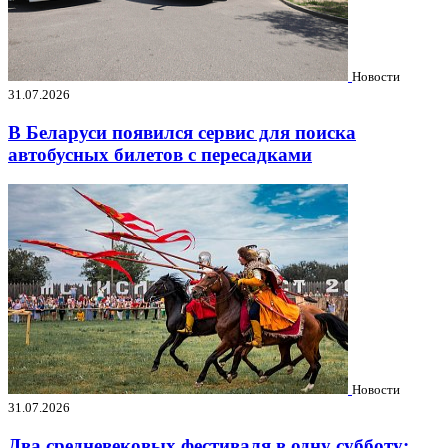
Новости
31.07.2026
В Беларуси появился сервис для поиска
автобусных билетов с пересадками
Новости
31.07.2026
Два средневековых фестиваля в одну субботу: