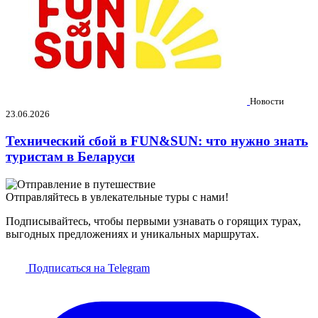
Новости
23.06.2026
Технический сбой в FUN&SUN: что нужно знать
туристам в Беларуси
Отправляйтесь в увлекательные туры с нами!
Подписывайтесь, чтобы первыми узнавать о горящих турах,
выгодных предложениях и уникальных маршрутах.
Подписаться на Telegram