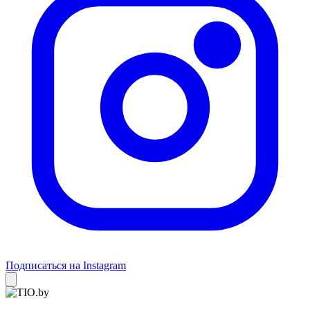
Подписаться на Instagram