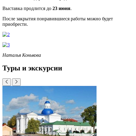
Выставка продлится до
23 июня
.
После закрытия понравившиеся работы можно будет
приобрести.
Наталья Конькова
Туры и экскурсии