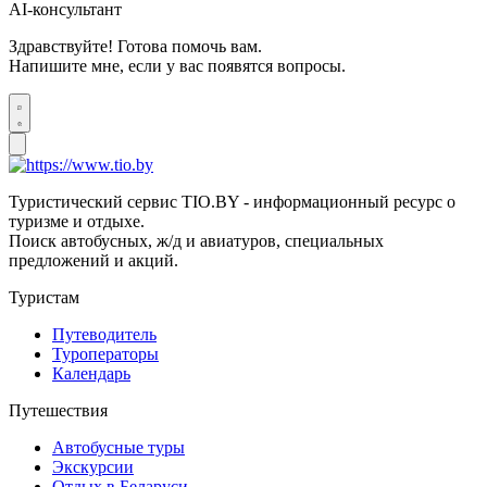
AI-консультант
Здравствуйте! Готова помочь вам.
Напишите мне, если у вас появятся вопросы.
Туристический сервис TIO.BY - информационный ресурс о
туризме и отдыхе.
Поиск автобусных, ж/д и авиатуров, специальных
предложений и акций.
Туристам
Путеводитель
Туроператоры
Календарь
Путешествия
Автобусные туры
Экскурсии
Отдых в Беларуси