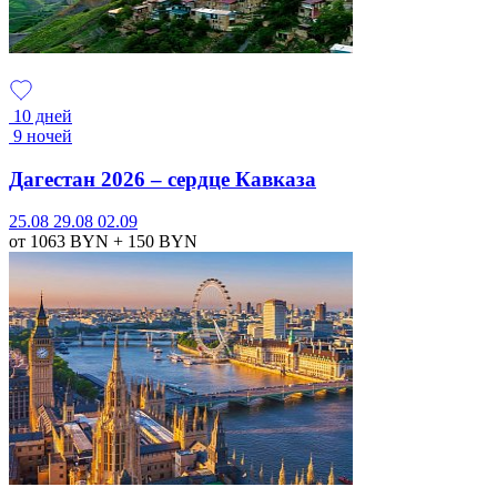
10 дней
9 ночей
Дагестан 2026 – сердце Кавказа
25.08
29.08
02.09
от 1063
BYN
+ 150
BYN