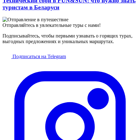
Технический сбой в FUN&SUN: что нужно знать
туристам в Беларуси
Отправляйтесь в увлекательные туры с нами!
Подписывайтесь, чтобы первыми узнавать о горящих турах,
выгодных предложениях и уникальных маршрутах.
Подписаться на Telegram