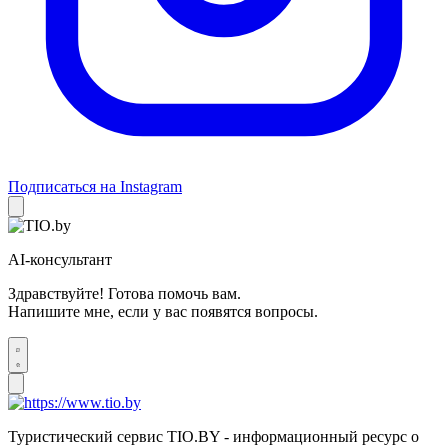
Подписаться на Instagram
AI-консультант
Здравствуйте! Готова помочь вам.
Напишите мне, если у вас появятся вопросы.
Туристический сервис TIO.BY - информационный ресурс о