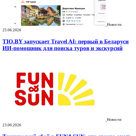
Новости
25.06.2026
TIO.BY запускает Travel AI: первый в Беларуси
ИИ-помощник для поиска туров и экскурсий
Новости
23.06.2026