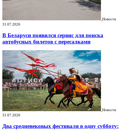
Новости
31.07.2026
В Беларуси появился сервис для поиска
автобусных билетов с пересадками
Новости
31.07.2026
Два средневековых фестиваля в одну субботу: