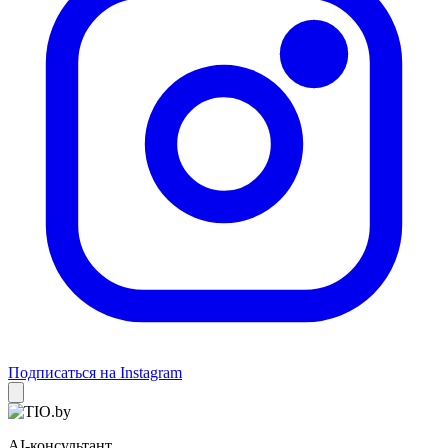
Подписаться на Instagram
AI-консультант