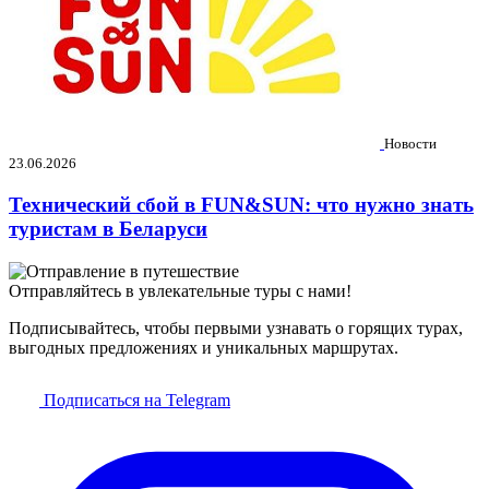
Новости
23.06.2026
Технический сбой в FUN&SUN: что нужно знать
туристам в Беларуси
Отправляйтесь в увлекательные туры с нами!
Подписывайтесь, чтобы первыми узнавать о горящих турах,
выгодных предложениях и уникальных маршрутах.
Подписаться на Telegram