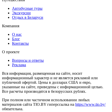
Автобусные туры
Экскурсии
Отдых в Беларуси
Компания
О нас
Блог
Контакты
О проекте
Вопросы и ответы
Реклама
Вся информация, размещенная на сайте, носит
информационный характер и не является рекламой или
публичной офертой. Цены в долларах США и евро,
указанные на сайте, приведены с информационной целью.
Все расчеты производятся в белорусских рублях.
При полном или частичном использовании любых
материалов сайта TIO.BY гиперссылка на
https://www.tio.by/
обязательна.