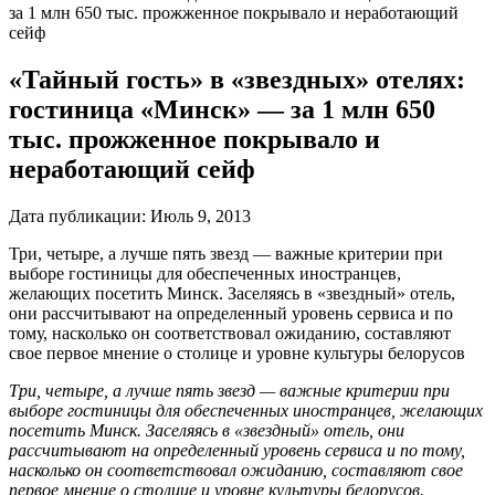
за 1 млн 650 тыс. прожженное покрывало и неработающий
сейф
«Тайный гость» в «звездных» отелях:
гостиница «Минск» — за 1 млн 650
тыс. прожженное покрывало и
неработающий сейф
Дата публикации:
Июль 9, 2013
Три, четыре, а лучше пять звезд — важные критерии при
выборе гостиницы для обеспеченных иностранцев,
желающих посетить Минск. Заселяясь в «звездный» отель,
они рассчитывают на определенный уровень сервиса и по
тому, насколько он соответствовал ожиданию, составляют
свое первое мнение о столице и уровне культуры белорусов
Три, четыре, а лучше пять звезд — важные критерии при
выборе гостиницы для обеспеченных иностранцев, желающих
посетить Минск. Заселяясь в «звездный» отель, они
рассчитывают на определенный уровень сервиса и по тому,
насколько он соответствовал ожиданию, составляют свое
первое мнение о столице и уровне культуры белорусов.