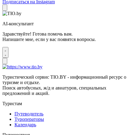
Подписаться на Instagram
AI-консультант
Здравствуйте! Готова помочь вам.
Напишите мне, если у вас появятся вопросы.
Туристический сервис TIO.BY - информационный ресурс о
туризме и отдыхе.
Поиск автобусных, ж/д и авиатуров, специальных
предложений и акций.
Туристам
Путеводитель
Туроператоры
Календарь
Путешествия