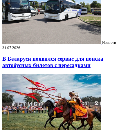
Новости
31.07.2026
В Беларуси появился сервис для поиска
автобусных билетов с пересадками