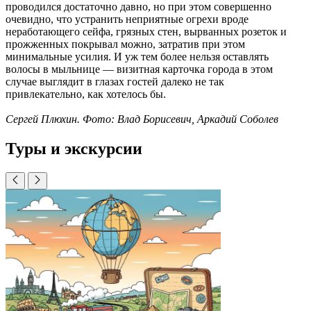
проводился достаточно давно, но при этом совершенно
очевидно, что устранить неприятные огрехи вроде
неработающего сейфа, грязных стен, вырванных розеток и
прожженных покрывал можно, затратив при этом
минимальные усилия. И уж тем более нельзя оставлять
волосы в мыльнице — визитная карточка города в этом
случае выглядит в глазах гостей далеко не так
привлекательно, как хотелось бы.
Сергей Плюхин. Фото: Влад Борисевич, Аркадий Соболев
Туры и экскурсии