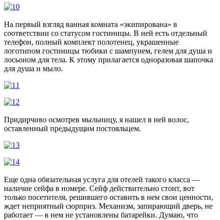
На первый взгляд ванная комната «экипирована» в
соответствии со статусом гостиницы. В ней есть отдельный
телефон, полный комплект полотенец, украшенные
логотипом гостиницы тюбики с шампунем, гелем для душа и
лосьоном для тела. К этому прилагается одноразовая шапочка
для душа и мыло.
Придирчиво осмотрев мыльницу, я нашел в ней волос,
оставленный предыдущим постояльцем.
Еще одна обязательная услуга для отелей такого класса —
наличие сейфа в номере. Сейф действительно стоит, вот
только посетителя, решившего оставить в нем свои ценности,
ждет неприятный сюрприз. Механизм, запирающий дверь, не
работает — в нем не установлены батарейки. Думаю, что