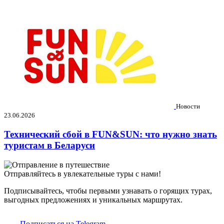
Новости
23.06.2026
Технический сбой в FUN&SUN: что нужно знать
туристам в Беларуси
Отправляйтесь в увлекательные туры с нами!
Подписывайтесь, чтобы первыми узнавать о горящих турах,
выгодных предложениях и уникальных маршрутах.
Подписаться на Telegram