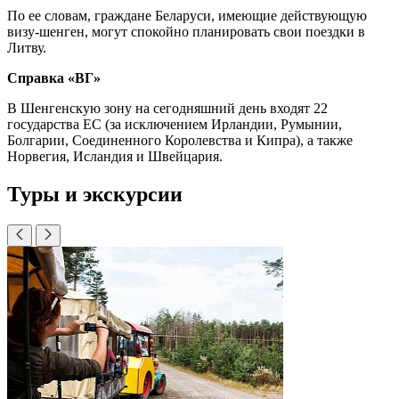
По ее словам, граждане Беларуси, имеющие действующую
визу-шенген, могут спокойно планировать свои поездки в
Литву.
Справка «ВГ»
В Шенгенскую зону на сегодняшний день входят 22
государства ЕС (за исключением Ирландии, Румынии,
Болгарии, Соединенного Королевства и Кипра), а также
Норвегия, Исландия и Швейцария.
Туры и экскурсии