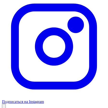
Подписаться на Instagram