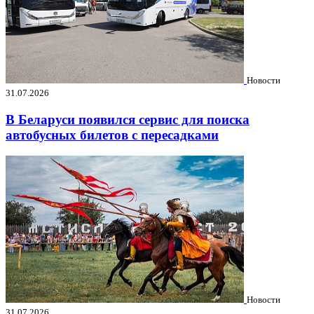
Новости
31.07.2026
В Беларуси появился сервис для поиска
автобусных билетов с пересадками
Новости
31.07.2026