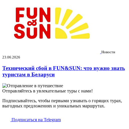
Новости
23.06.2026
Технический сбой в FUN&SUN: что нужно знать
туристам в Беларуси
Отправляйтесь в увлекательные туры с нами!
Подписывайтесь, чтобы первыми узнавать о горящих турах,
выгодных предложениях и уникальных маршрутах.
Подписаться на Telegram