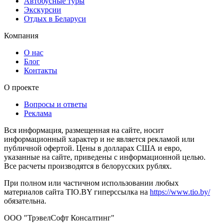
Автобусные туры
Экскурсии
Отдых в Беларуси
Компания
О нас
Блог
Контакты
О проекте
Вопросы и ответы
Реклама
Вся информация, размещенная на сайте, носит
информационный характер и не является рекламой или
публичной офертой. Цены в долларах США и евро,
указанные на сайте, приведены с информационной целью.
Все расчеты производятся в белорусских рублях.
При полном или частичном использовании любых
материалов сайта TIO.BY гиперссылка на
https://www.tio.by/
обязательна.
ООО "ТрэвелСофт Консалтинг"