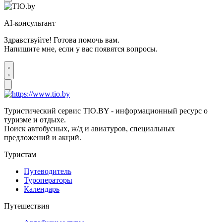
AI-консультант
Здравствуйте! Готова помочь вам.
Напишите мне, если у вас появятся вопросы.
Туристический сервис TIO.BY - информационный ресурс о
туризме и отдыхе.
Поиск автобусных, ж/д и авиатуров, специальных
предложений и акций.
Туристам
Путеводитель
Туроператоры
Календарь
Путешествия