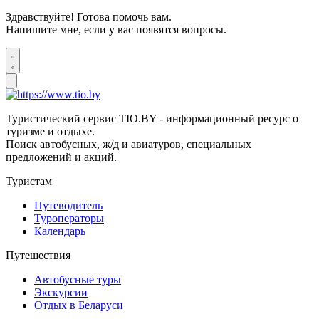
Здравствуйте! Готова помочь вам.
Напишите мне, если у вас появятся вопросы.
Туристический сервис TIO.BY - информационный ресурс о
туризме и отдыхе.
Поиск автобусных, ж/д и авиатуров, специальных
предложений и акций.
Туристам
Путеводитель
Туроператоры
Календарь
Путешествия
Автобусные туры
Экскурсии
Отдых в Беларуси