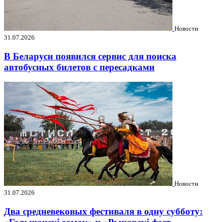
Новости
31.07.2026
В Беларуси появился сервис для поиска
автобусных билетов с пересадками
Новости
31.07.2026
Два средневековых фестиваля в одну субботу: