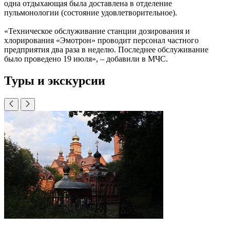
одна отдыхающая была доставлена в отделение
пульмонологии (состояние удовлетворительное).
«Техническое обслуживание станции дозирования и
хлорирования «Эмотрон» проводит персонал частного
предприятия два раза в неделю. Последнее обслуживание
было проведено 19 июля», – добавили в МЧС.
Туры и экскурсии