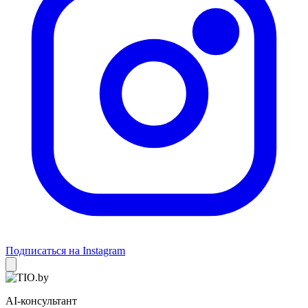
Подписаться на Instagram
AI-консультант