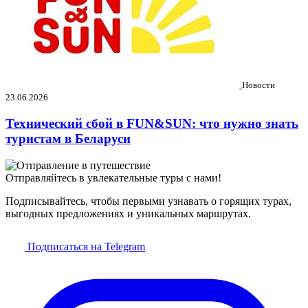
Новости
23.06.2026
Технический сбой в FUN&SUN: что нужно знать
туристам в Беларуси
Отправляйтесь в увлекательные туры с нами!
Подписывайтесь, чтобы первыми узнавать о горящих турах,
выгодных предложениях и уникальных маршрутах.
Подписаться на Telegram