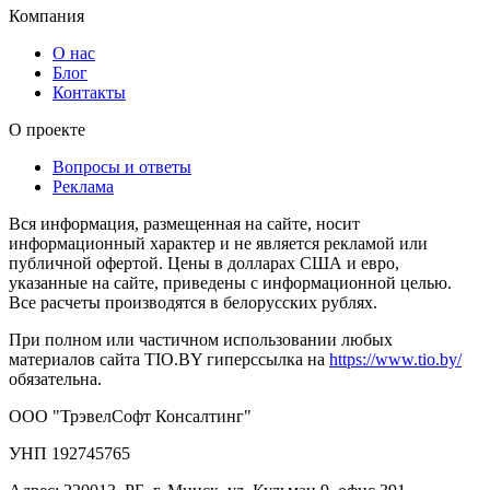
Компания
О нас
Блог
Контакты
О проекте
Вопросы и ответы
Реклама
Вся информация, размещенная на сайте, носит
информационный характер и не является рекламой или
публичной офертой. Цены в долларах США и евро,
указанные на сайте, приведены с информационной целью.
Все расчеты производятся в белорусских рублях.
При полном или частичном использовании любых
материалов сайта TIO.BY гиперссылка на
https://www.tio.by/
обязательна.
ООО "ТрэвелСофт Консалтинг"
УНП 192745765