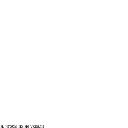
н, чтобы их не украли