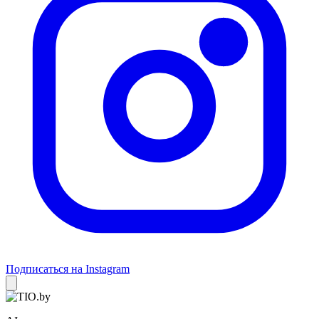
Подписаться на Instagram