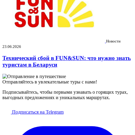
Новости
23.06.2026
Технический сбой в FUN&SUN: что нужно знать
туристам в Беларуси
Отправляйтесь в увлекательные туры с нами!
Подписывайтесь, чтобы первыми узнавать о горящих турах,
выгодных предложениях и уникальных маршрутах.
Подписаться на Telegram