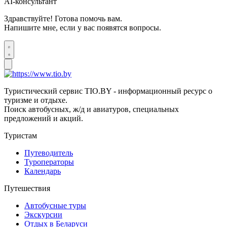
AI-консультант
Здравствуйте! Готова помочь вам.
Напишите мне, если у вас появятся вопросы.
Туристический сервис TIO.BY - информационный ресурс о
туризме и отдыхе.
Поиск автобусных, ж/д и авиатуров, специальных
предложений и акций.
Туристам
Путеводитель
Туроператоры
Календарь
Путешествия
Автобусные туры
Экскурсии
Отдых в Беларуси