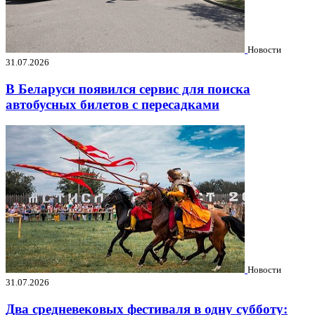
Новости
31.07.2026
В Беларуси появился сервис для поиска
автобусных билетов с пересадками
Новости
31.07.2026
Два средневековых фестиваля в одну субботу: