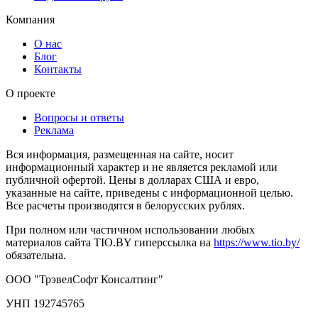
Компания
О нас
Блог
Контакты
О проекте
Вопросы и ответы
Реклама
Вся информация, размещенная на сайте, носит
информационный характер и не является рекламой или
публичной офертой. Цены в долларах США и евро,
указанные на сайте, приведены с информационной целью.
Все расчеты производятся в белорусских рублях.
При полном или частичном использовании любых
материалов сайта TIO.BY гиперссылка на
https://www.tio.by/
обязательна.
ООО "ТрэвелСофт Консалтинг"
УНП 192745765