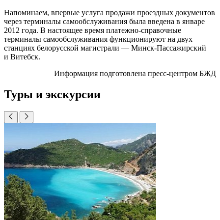
Напоминаем, впервые услуга продажи проездных документов
через терминалы самообслуживания была введена в январе
2012 года. В настоящее время
платежно-справочные
терминалы самообслуживания функционируют на двух
станциях белорусской магистрали —
Минск-Пассажирский
и Витебск.
Информация подготовлена пресс-центром БЖД
Туры и экскурсии