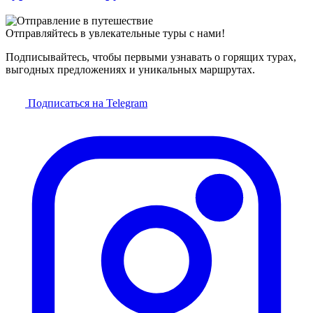
Отправляйтесь в увлекательные туры с нами!
Подписывайтесь, чтобы первыми узнавать о горящих турах,
выгодных предложениях и уникальных маршрутах.
Подписаться на Telegram