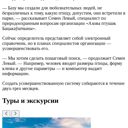
— Базу мы создали для любознательных людей, не
безразличных к тому, какую птицу, допустим, они встретили в
парке, — рассказывает Семен Левый, специалист по
природоохранным вопросам организации «Ахова птушак
Бацькаўшчыны».
Сейчас определитель представляет собой электронный
справочник, но в планах специалистов организации —
усовершенствовать его.
— Мы хотим сделать пошаговый поиск, — продолжает Семен
Левый. — Например, человек вводит размеры птицы, форму
клюва и другие параметры — и компьютер выдает
информацию.
Создать усовершенствованную систему собираются в течение
двух-трех месяцев.
Туры и экскурсии