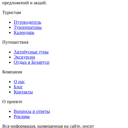
предложений и акций.
Туристам
Путеводитель
Туроператоры
Календарь
Путешествия
Автобусные туры
Экскурсии
Отдых в Беларуси
Компания
О нас
Блог
Контакты
О проекте
Вопросы и ответы
Реклама
Вся информация, размещенная на сайте, носит