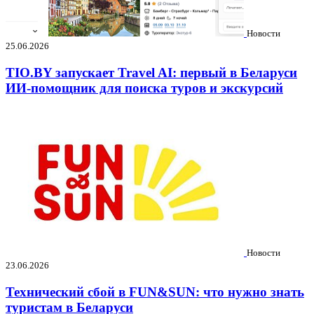
Новости
25.06.2026
TIO.BY запускает Travel AI: первый в Беларуси
ИИ-помощник для поиска туров и экскурсий
Новости
23.06.2026
Технический сбой в FUN&SUN: что нужно знать
туристам в Беларуси