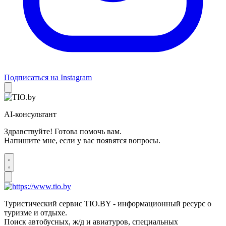
Подписаться на Instagram
AI-консультант
Здравствуйте! Готова помочь вам.
Напишите мне, если у вас появятся вопросы.
Туристический сервис TIO.BY - информационный ресурс о
туризме и отдыхе.
Поиск автобусных, ж/д и авиатуров, специальных