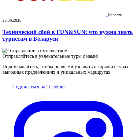
Новости
23.06.2026
Технический сбой в FUN&SUN: что нужно знать
туристам в Беларуси
Отправляйтесь в увлекательные туры с нами!
Подписывайтесь, чтобы первыми узнавать о горящих турах,
выгодных предложениях и уникальных маршрутах.
Подписаться на Telegram