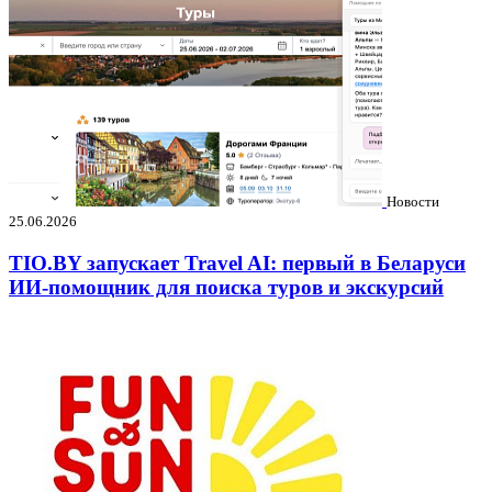
Новости
25.06.2026
TIO.BY запускает Travel AI: первый в Беларуси
ИИ-помощник для поиска туров и экскурсий