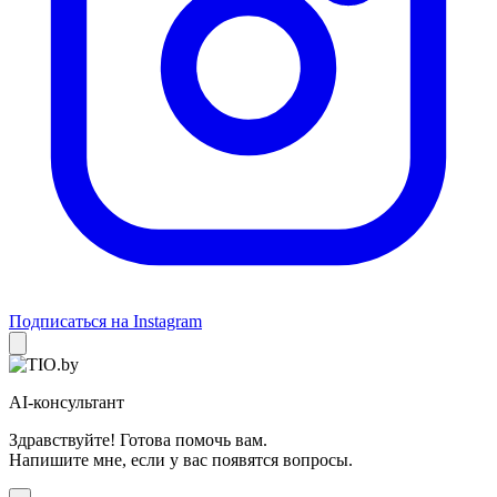
Подписаться на Instagram
AI-консультант
Здравствуйте! Готова помочь вам.
Напишите мне, если у вас появятся вопросы.