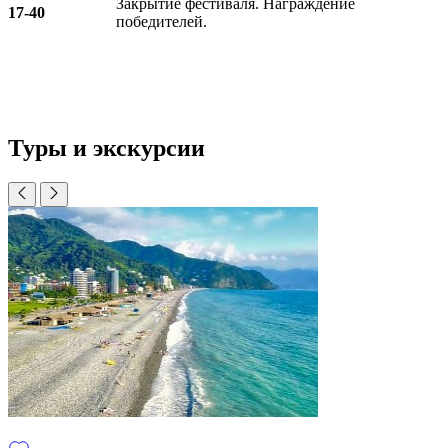
Закрытие фестиваля. Награждение
17-40
победителей.
Туры и экскурсии