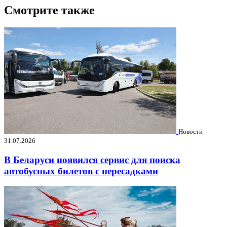
Смотрите также
Новости
31.07.2026
В Беларуси появился сервис для поиска
автобусных билетов с пересадками