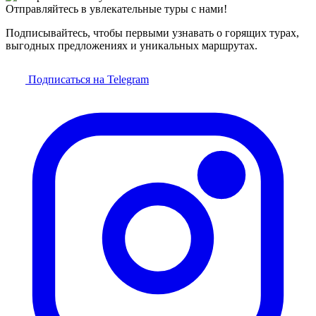
Отправляйтесь в увлекательные туры с нами!
Подписывайтесь, чтобы первыми узнавать о горящих турах,
выгодных предложениях и уникальных маршрутах.
Подписаться на Telegram