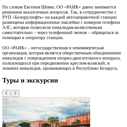
По словам Евгения Шевко, ОО «РАИК» давно занимается
решением аналогичных вопросов. Так, в сотрудничестве с
РУП «Белоруснефть» на каждой автозаправочной станции
размещены информационные наклейки с номером телефона
АЗС, которые позволили инвалидам-колясочникам
самостоятельно
– через телефонный звонок
– обращаться за
помощью к оператору станции.
ОО «РАИК»
– негосударственная и некоммерческая
организация, которая является общественным объединением
инвалидов с повреждением опорно-двигательного аппарата,
пользующихся при передвижении креслом-коляской, и
лежачих инвалидов, проживающих в Республике Беларусь.
Туры и экскурсии