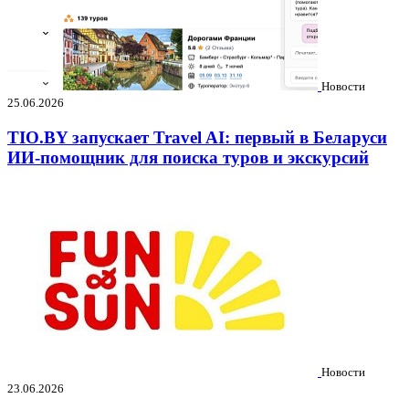
Новости
25.06.2026
TIO.BY запускает Travel AI: первый в Беларуси
ИИ-помощник для поиска туров и экскурсий
Новости
23.06.2026