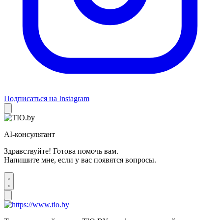
Подписаться на Instagram
AI-консультант
Здравствуйте! Готова помочь вам.
Напишите мне, если у вас появятся вопросы.