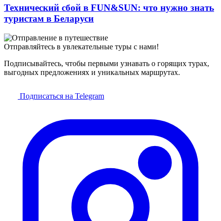
Технический сбой в FUN&SUN: что нужно знать
туристам в Беларуси
Отправляйтесь в увлекательные туры с нами!
Подписывайтесь, чтобы первыми узнавать о горящих турах,
выгодных предложениях и уникальных маршрутах.
Подписаться на Telegram