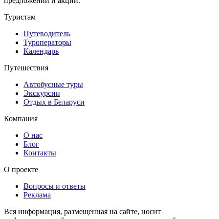
предложений и акций.
Туристам
Путеводитель
Туроператоры
Календарь
Путешествия
Автобусные туры
Экскурсии
Отдых в Беларуси
Компания
О нас
Блог
Контакты
О проекте
Вопросы и ответы
Реклама
Вся информация, размещенная на сайте, носит