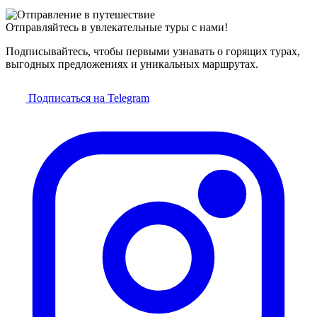
Отправляйтесь в увлекательные туры с нами!
Подписывайтесь, чтобы первыми узнавать о горящих турах,
выгодных предложениях и уникальных маршрутах.
Подписаться на Telegram