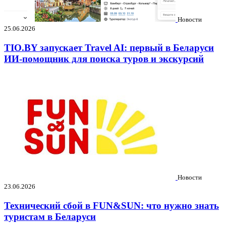
Новости
25.06.2026
TIO.BY запускает Travel AI: первый в Беларуси
ИИ-помощник для поиска туров и экскурсий
Новости
23.06.2026
Технический сбой в FUN&SUN: что нужно знать
туристам в Беларуси