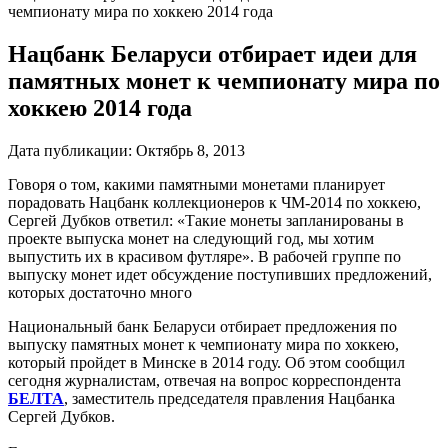
чемпионату мира по хоккею 2014 года
Нацбанк Беларуси отбирает идеи для
памятных монет к чемпионату мира по
хоккею 2014 года
Дата публикации:
Октябрь 8, 2013
Говоря о том, какими памятными монетами планирует
порадовать Нацбанк коллекционеров к ЧМ-2014 по хоккею,
Сергей Дубков ответил: «Такие монеты запланированы в
проекте выпуска монет на следующий год, мы хотим
выпустить их в красивом футляре». В рабочей группе по
выпуску монет идет обсуждение поступивших предложений,
которых достаточно много
Национальный банк Беларуси отбирает предложения по
выпуску памятных монет к чемпионату мира по хоккею,
который пройдет в Минске в 2014 году. Об этом сообщил
сегодня журналистам, отвечая на вопрос корреспондента
БЕЛТА
, заместитель председателя правления Нацбанка
Сергей Дубков.