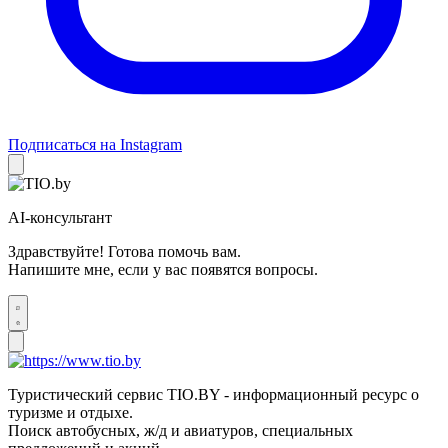
Подписаться на Instagram
AI-консультант
Здравствуйте! Готова помочь вам.
Напишите мне, если у вас появятся вопросы.
Туристический сервис TIO.BY - информационный ресурс о
туризме и отдыхе.
Поиск автобусных, ж/д и авиатуров, специальных