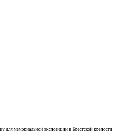
у для мемориальной экспозиции в Брестской крепости