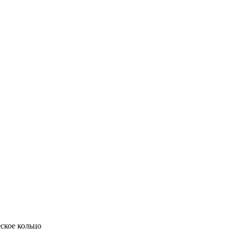
ское кольцо