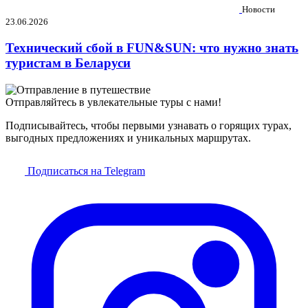
Новости
23.06.2026
Технический сбой в FUN&SUN: что нужно знать
туристам в Беларуси
Отправляйтесь в увлекательные туры с нами!
Подписывайтесь, чтобы первыми узнавать о горящих турах,
выгодных предложениях и уникальных маршрутах.
Подписаться на Telegram