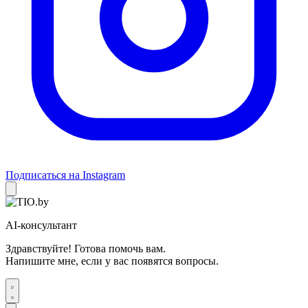
Подписаться на Instagram
AI-консультант
Здравствуйте! Готова помочь вам.
Напишите мне, если у вас появятся вопросы.