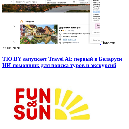
Новости
25.06.2026
TIO.BY запускает Travel AI: первый в Беларуси
ИИ-помощник для поиска туров и экскурсий