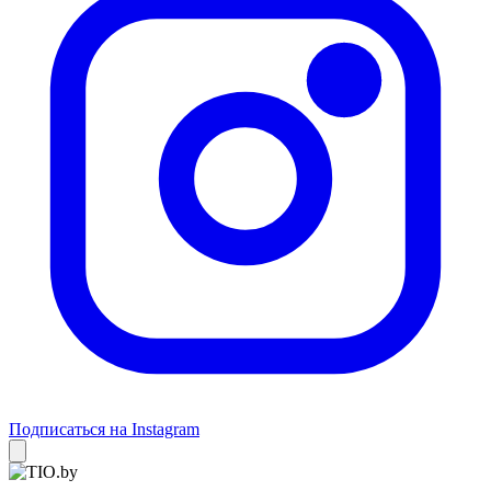
Подписаться на Instagram