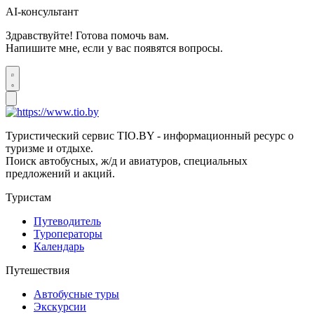
AI-консультант
Здравствуйте! Готова помочь вам.
Напишите мне, если у вас появятся вопросы.
Туристический сервис TIO.BY - информационный ресурс о
туризме и отдыхе.
Поиск автобусных, ж/д и авиатуров, специальных
предложений и акций.
Туристам
Путеводитель
Туроператоры
Календарь
Путешествия
Автобусные туры
Экскурсии