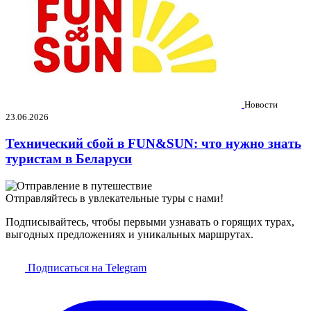
Новости
23.06.2026
Технический сбой в FUN&SUN: что нужно знать
туристам в Беларуси
Отправляйтесь в увлекательные туры с нами!
Подписывайтесь, чтобы первыми узнавать о горящих турах,
выгодных предложениях и уникальных маршрутах.
Подписаться на Telegram