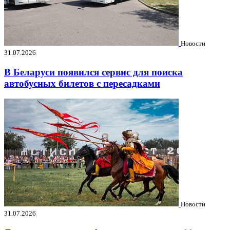
Новости
31.07.2026
В Беларуси появился сервис для поиска
автобусных билетов с пересадками
Новости
31.07.2026