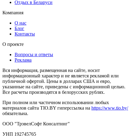
Отдых в Беларуси
Компания
О нас
Блог
Контакты
О проекте
Вопросы и ответы
Реклама
Вся информация, размещенная на сайте, носит
информационный характер и не является рекламой или
публичной офертой. Цены в долларах США и евро,
указанные на сайте, приведены с информационной целью.
Все расчеты производятся в белорусских рублях.
При полном или частичном использовании любых
материалов сайта TIO.BY гиперссылка на
https://www.tio.by/
обязательна.
ООО "ТрэвелСофт Консалтинг"
УНП 192745765