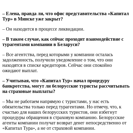
– Елена, правда ли, что офис представительства «Капитал
Тур» в Минске уже закрыт?
– Он находится в процессе ликвидации.
– В таком случае, как сейчас проходит взаимодействие с
турагентами компании в Беларуси?
– Все агентства, перед которыми у компании осталась
задолженность, получили уведомление о том, что они
находятся в списке кредиторов. Сейчас они спокойно
ожидают выплат.
– Учитывая, что «Капитал Тур» начал процедуру
банкротства, могут ли белорусские туристы рассчитывать
на страховые выплаты?
– Мы не работаем напрямую с туристами, у нас есть
обязательства только перед турагентами. Но отмечу, что, к
счастью для наших белорусских туристов, они избегнут
процедуры обращения в страховую компанию. Белорусские
агенты компании получат возврат денег непосредственно от
«Капитал Тура», а не от страховой компании.