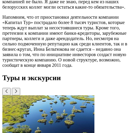
компанией не было. Я даже не знаю, перед кем из наших
белорусских коллег могли остаться какие-то обязательства».
Напомним, что от приостановки деятельности компании
«Капитал Тур» пострадало более 8 тысяч туристов, которые
теперь ждут выплат за несостоявшиеся туры. Кроме того,
претензии к компании имеют банки-кредиторы, зарубежные
партнеры, коллеги и даже арендодатель. Но, несмотря на
сильно подмоченную репутацию как среди клиентов, так и в
бизнес-кругах, Инна Бельтюкова не сдается – недавно она
заявила о том, что по инициативе инвесторов создаст новую
туристическую компанию. О новой структуре, возможно,
сообщат в конце января 2011 года.
Туры и экскурсии