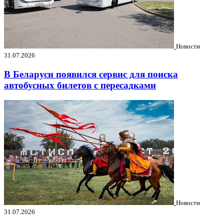
Новости
31.07.2026
В Беларуси появился сервис для поиска
автобусных билетов с пересадками
Новости
31.07.2026