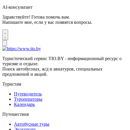
AI-консультант
Здравствуйте! Готова помочь вам.
Напишите мне, если у вас появятся вопросы.
Туристический сервис TIO.BY - информационный ресурс о
туризме и отдыхе.
Поиск автобусных, ж/д и авиатуров, специальных
предложений и акций.
Туристам
Путеводитель
Туроператоры
Календарь
Путешествия
Автобусные туры
Экскурсии