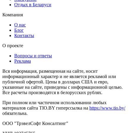
Отдых в Беларуси
Компания
О нас
Блог
Контакты
О проекте
Вопросы и ответы
Реклама
Вся информация, размещенная на сайте, носит
информационный характер и не является рекламой или
публичной офертой. Цены в долларах США и евро,
указанные на сайте, приведены с информационной целью.
Все расчеты производятся в белорусских рублях.
При полном или частичном использовании любых
материалов сайта TIO.BY гиперссылка на
https://www.tio.by/
обязательна.
ООО "ТрэвелСофт Консалтинг"