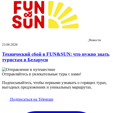
Новости
23.06.2026
Технический сбой в FUN&SUN: что нужно знать
туристам в Беларуси
Отправляйтесь в увлекательные туры с нами!
Подписывайтесь, чтобы первыми узнавать о горящих турах,
выгодных предложениях и уникальных маршрутах.
Подписаться на Telegram