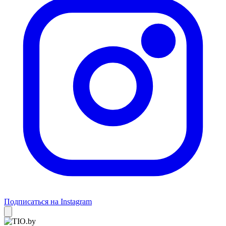
Подписаться на Instagram