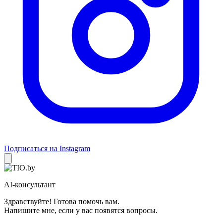
Подписаться на Instagram
AI-консультант
Здравствуйте! Готова помочь вам.
Напишите мне, если у вас появятся вопросы.