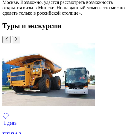
Москве. Возможно, удастся рассмотреть возможность
открытия визы в Минске. Но на данный момент это можно
сделать только в российской столице».
Туры и экскурсии
1 день