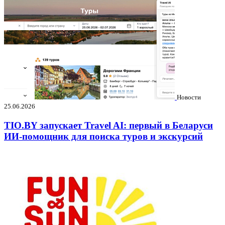
Новости
25.06.2026
TIO.BY запускает Travel AI: первый в Беларуси
ИИ-помощник для поиска туров и экскурсий