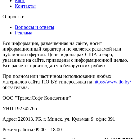
Блог
Контакты
О проекте
Вопросы и ответы
Реклама
Вся информация, размещенная на сайте, носит
информационный характер и не является рекламой или
публичной офертой. Цены в долларах США и евро,
указанные на сайте, приведены с информационной целью.
Все расчеты производятся в белорусских рублях.
При полном или частичном использовании любых
материалов сайта TIO.BY гиперссылка на
https://www.tio.by/
обязательна.
ООО "ТрэвелСофт Консалтинг"
УНП 192745765
Адрес: 220013, РБ, г. Минск, ул. Кульман 9, офис 391
Режим работы 09:00 – 18:00