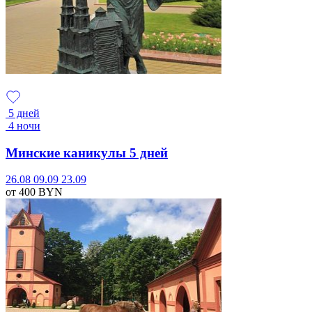
5 дней
4 ночи
Минские каникулы 5 дней
26.08
09.09
23.09
от 400
BYN