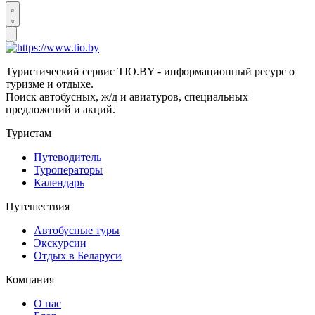
Туристический сервис TIO.BY - информационный ресурс о
туризме и отдыхе.
Поиск автобусных, ж/д и авиатуров, специальных
предложений и акций.
Туристам
Путеводитель
Туроператоры
Календарь
Путешествия
Автобусные туры
Экскурсии
Отдых в Беларуси
Компания
О нас