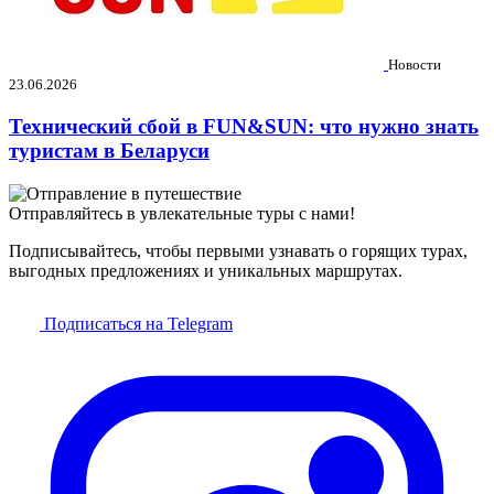
Новости
23.06.2026
Технический сбой в FUN&SUN: что нужно знать
туристам в Беларуси
Отправляйтесь в увлекательные туры с нами!
Подписывайтесь, чтобы первыми узнавать о горящих турах,
выгодных предложениях и уникальных маршрутах.
Подписаться на Telegram