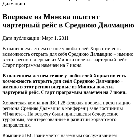
Далмацию
Впервые из Минска полетит
чартерный рейс в Среднюю Далмацию
Дата публикации:
Март 1, 2011
В нынешнем летнем сезоне у любителей Хорватии есть
возможность открыть для себя Среднюю Далмацию – именно
в этот регион впервые из Минска полетит чартерный рейс.
Старт программы намечен на 7 июня.
В нынешнем летнем сезоне у любителей Хорватии есть
возможность открыть для себя Среднюю Далмацию –
именно в этот регион впервые из Минска полетит
чартерный рейс. Старт программы намечен на 7 июня.
Хорватская компания IBCI 28 февраля провела презентацию
региона Средняя Далмация в конференц-зале гостиницы
«Планета». На встречу были приглашены белорусские
турфирмы, заинтересованные в развитии хорватского
направления.
Компания IBCI занимается наземным обслуживанием