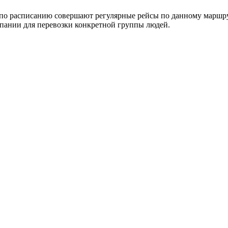
по расписанию совершают регулярные рейсы по данному маршрут
пании для перевозки конкретной группы людей.