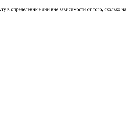
у в определенные дни вне зависимости от того, сколько на