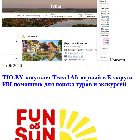
Новости
25.06.2026
TIO.BY запускает Travel AI: первый в Беларуси
ИИ-помощник для поиска туров и экскурсий