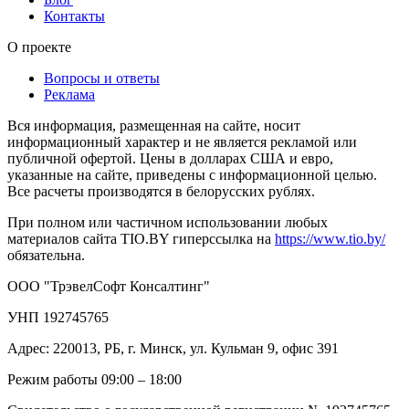
Контакты
О проекте
Вопросы и ответы
Реклама
Вся информация, размещенная на сайте, носит
информационный характер и не является рекламой или
публичной офертой. Цены в долларах США и евро,
указанные на сайте, приведены с информационной целью.
Все расчеты производятся в белорусских рублях.
При полном или частичном использовании любых
материалов сайта TIO.BY гиперссылка на
https://www.tio.by/
обязательна.
ООО "ТрэвелСофт Консалтинг"
УНП 192745765
Адрес: 220013, РБ, г. Минск, ул. Кульман 9, офис 391
Режим работы 09:00 – 18:00