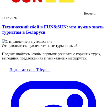
Новости
23.06.2026
Технический сбой в FUN&SUN: что нужно знать
туристам в Беларуси
Отправляйтесь в увлекательные туры с нами!
Подписывайтесь, чтобы первыми узнавать о горящих турах,
выгодных предложениях и уникальных маршрутах.
Подписаться на Telegram