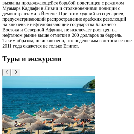
вызваны продолжающейся борьбой повстанцев с режимом
Муамара Каддафи в Ливии и столкновениями полиции с
демонстрантами в Йемене. При этом худший из сценариев,
предусматривающий распространение арабских революций
на ключевые нефтедобывающие государства Ближнего
Востока и Северной Африки, не исключает рост цен на
нефтяном рынке выше отметки в 200 долларов за баррель.
Таким образом, не исключено, что недешевым в летнем сезоне
2011 года окажется не только Египет.
Туры и экскурсии