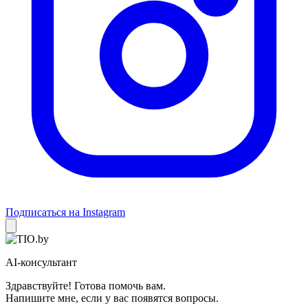
Подписаться на Instagram
AI-консультант
Здравствуйте! Готова помочь вам.
Напишите мне, если у вас появятся вопросы.