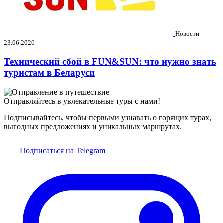
Новости
23.06.2026
Технический сбой в FUN&SUN: что нужно знать
туристам в Беларуси
Отправляйтесь в увлекательные туры с нами!
Подписывайтесь, чтобы первыми узнавать о горящих турах,
выгодных предложениях и уникальных маршрутах.
Подписаться на Telegram