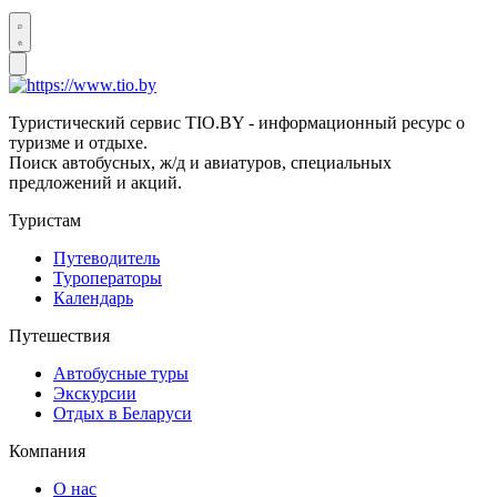
Туристический сервис TIO.BY - информационный ресурс о
туризме и отдыхе.
Поиск автобусных, ж/д и авиатуров, специальных
предложений и акций.
Туристам
Путеводитель
Туроператоры
Календарь
Путешествия
Автобусные туры
Экскурсии
Отдых в Беларуси
Компания
О нас