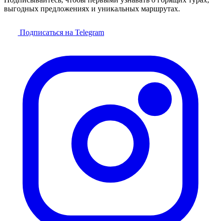
выгодных предложениях и уникальных маршрутах.
Подписаться на Telegram