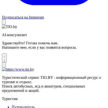
Подписаться на Instagram
AI-консультант
Здравствуйте! Готова помочь вам.
Напишите мне, если у вас появятся вопросы.
Туристический сервис TIO.BY - информационный ресурс о
туризме и отдыхе.
Поиск автобусных, ж/д и авиатуров, специальных
предложений и акций.
Туристам
Путеводитель