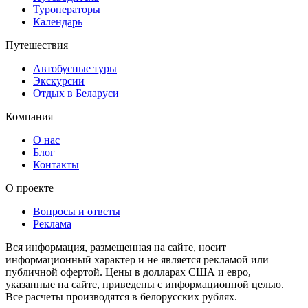
Туроператоры
Календарь
Путешествия
Автобусные туры
Экскурсии
Отдых в Беларуси
Компания
О нас
Блог
Контакты
О проекте
Вопросы и ответы
Реклама
Вся информация, размещенная на сайте, носит
информационный характер и не является рекламой или
публичной офертой. Цены в долларах США и евро,
указанные на сайте, приведены с информационной целью.
Все расчеты производятся в белорусских рублях.