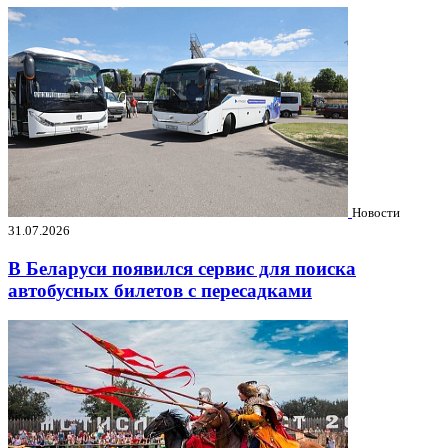
Новости
31.07.2026
В Беларуси появился сервис для поиска
автобусных билетов с пересадками