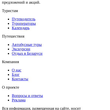
предложений и акций.
Туристам
Путеводитель
Туроператоры
Календарь
Путешествия
Автобусные туры
Экскурсии
Отдых в Беларуси
Компания
О нас
Блог
Контакты
О проекте
Вопросы и ответы
Реклама
Вся информация, размещенная на сайте, носит