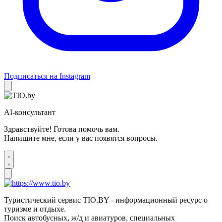
Подписаться на Instagram
AI-консультант
Здравствуйте! Готова помочь вам.
Напишите мне, если у вас появятся вопросы.
Туристический сервис TIO.BY - информационный ресурс о
туризме и отдыхе.
Поиск автобусных, ж/д и авиатуров, специальных