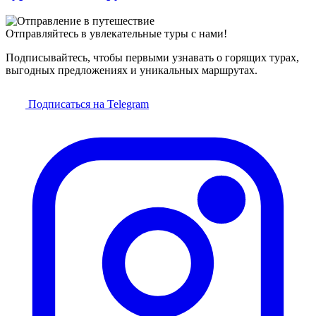
Отправляйтесь в увлекательные туры с нами!
Подписывайтесь, чтобы первыми узнавать о горящих турах,
выгодных предложениях и уникальных маршрутах.
Подписаться на Telegram