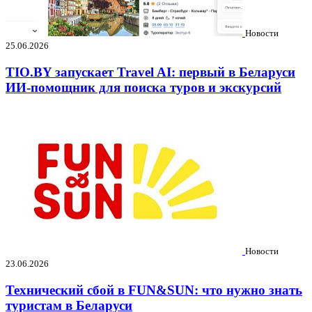
Новости
25.06.2026
TIO.BY запускает Travel AI: первый в Беларуси
ИИ-помощник для поиска туров и экскурсий
Новости
23.06.2026
Технический сбой в FUN&SUN: что нужно знать
туристам в Беларуси